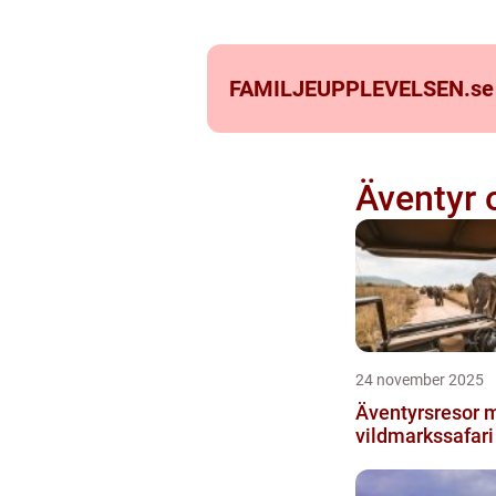
FAMILJEUPPLEVELSEN.
se
Äventyr 
24 november 2025
Äventyrsresor 
vildmarkssafari