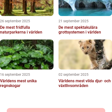
26 september 2025
21 september 2025
De mest fridfulla
De mest spektakulära
naturparkerna i världen
grottsystemen i världen
16 september 2025
02 september 2025
Världens mest unika
Världens mest vilda djur- och
regnskogar
växtlivsområden