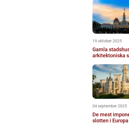
19 oktober 2025
Gamla stadshus
arkitektoniska 
04 september 2025
De mest impon
slotten i Europa