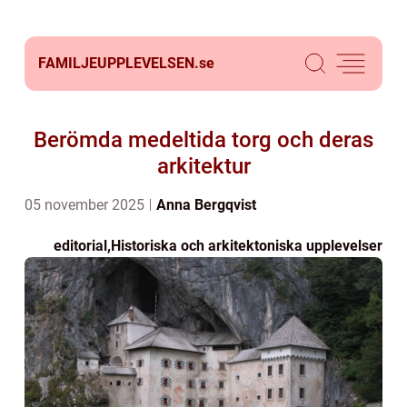
FAMILJEUPPLEVELSEN.
se
Berömda medeltida torg och deras
arkitektur
05 november 2025
Anna Bergqvist
editorial
,
Historiska och arkitektoniska upplevelser