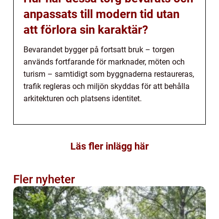
anpassats till modern tid utan
att förlora sin karaktär?
Bevarandet bygger på fortsatt bruk – torgen
används fortfarande för marknader, möten och
turism – samtidigt som byggnaderna restaureras,
trafik regleras och miljön skyddas för att behålla
arkitekturen och platsens identitet.
Läs fler inlägg här
Fler nyheter