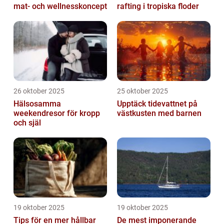
mat- och wellnesskoncept
rafting i tropiska floder
26 oktober 2025
25 oktober 2025
Hälsosamma
Upptäck tidevattnet på
weekendresor för kropp
västkusten med barnen
och själ
19 oktober 2025
19 oktober 2025
Tips för en mer hållbar
De mest imponerande