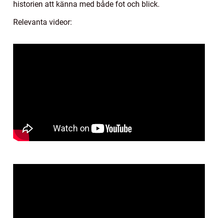
historien att känna med både fot och blick.
Relevanta videor: