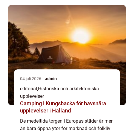
04 juli 2026
admin
editorial
,
Historiska och arkitektoniska
upplevelser
Camping i Kungsbacka för havsnära
upplevelser i Halland
De medeltida torgen i Europas städer är mer
än bara öppna ytor för marknad och folkliv