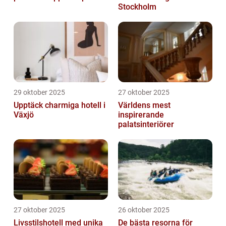
Stockholm
29 oktober 2025
27 oktober 2025
Upptäck charmiga hotell i
Världens mest
Växjö
inspirerande
palatsinteriörer
27 oktober 2025
26 oktober 2025
Livsstilshotell med unika
De bästa resorna för