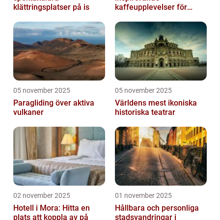
klättringsplatser på is
kaffeupplevelser för
gourmeter
05 november 2025
05 november 2025
Paragliding över aktiva
Världens mest ikoniska
vulkaner
historiska teatrar
02 november 2025
01 november 2025
Hotell i Mora: Hitta en
Hållbara och personliga
plats att koppla av på
stadsvandringar i