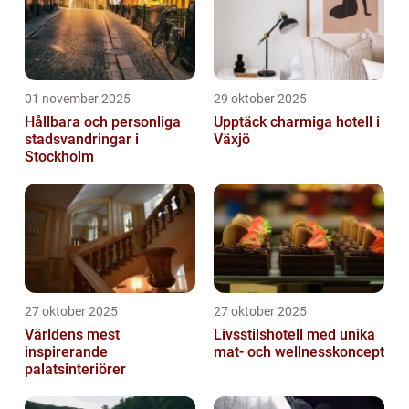
01 november 2025
29 oktober 2025
Hållbara och personliga
Upptäck charmiga hotell i
stadsvandringar i
Växjö
Stockholm
27 oktober 2025
27 oktober 2025
Världens mest
Livsstilshotell med unika
inspirerande
mat- och wellnesskoncept
palatsinteriörer