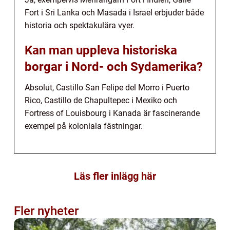
Fort i Sri Lanka och Masada i Israel erbjuder både
historia och spektakulära vyer.
Kan man uppleva historiska
borgar i Nord- och Sydamerika?
Absolut, Castillo San Felipe del Morro i Puerto
Rico, Castillo de Chapultepec i Mexiko och
Fortress of Louisbourg i Kanada är fascinerande
exempel på koloniala fästningar.
Läs fler inlägg här
Fler nyheter