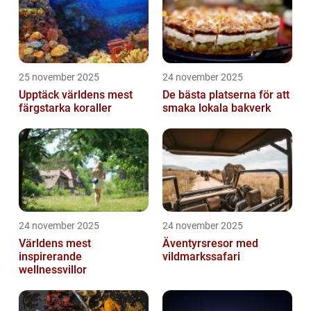
25 november 2025
24 november 2025
Upptäck världens mest
De bästa platserna för att
färgstarka koraller
smaka lokala bakverk
24 november 2025
24 november 2025
Världens mest
Äventyrsresor med
inspirerande
vildmarkssafari
wellnessvillor