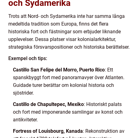
och Sydamerika
Trots att Nord- och Sydamerika inte har samma långa
medeltida tradition som Europa, finns det flera
historiska fort och fästningar som erbjuder liknande
upplevelser. Dessa platser visar kolonialarkitektur,
strategiska försvarspositioner och historiska berättelser.
Exempel och tips:
Castillo San Felipe del Morro, Puerto Rico
: Ett
spanskbyggt fort med panoramavyer över Atlanten.
Guidade turer berättar om kolonial historia och
sjöstrider.
Castillo de Chapultepec, Mexiko
: Historiskt palats
och fort med imponerande samlingar av konst och
antikviteter.
Fortress of Louisbourg, Kanada
: Rekonstruktion av