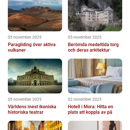
05 november 2025
05 november 2025
Paragliding över aktiva
Berömda medeltida torg
vulkaner
och deras arkitektur
05 november 2025
02 november 2025
Världens mest ikoniska
Hotell i Mora: Hitta en
historiska teatrar
plats att koppla av på