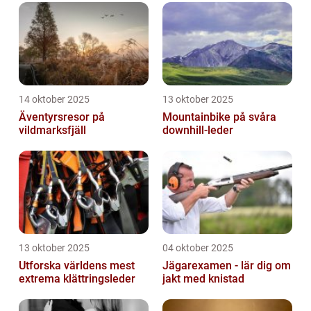
14 oktober 2025
13 oktober 2025
Äventyrsresor på
Mountainbike på svåra
vildmarksfjäll
downhill-leder
13 oktober 2025
04 oktober 2025
Utforska världens mest
Jägarexamen - lär dig om
extrema klättringsleder
jakt med knistad