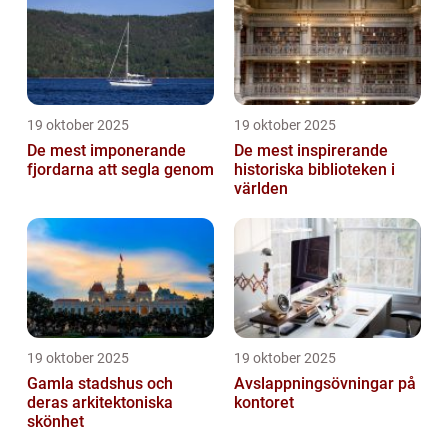
19 oktober 2025
19 oktober 2025
De mest imponerande
De mest inspirerande
fjordarna att segla genom
historiska biblioteken i
världen
19 oktober 2025
19 oktober 2025
Gamla stadshus och
Avslappningsövningar på
deras arkitektoniska
kontoret
skönhet