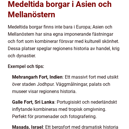
Medeltida borgar i Asien och
Mellanöstern
Medeltida borgar finns inte bara i Europa; Asien och
Mellanöstern har sina egna imponerande fästningar
och fort som kombinerar försvar med kulturell skönhet.
Dessa platser speglar regionens historia av handel, krig
och dynastier.
Exempel och tips:
Mehrangarh Fort, Indien
: Ett massivt fort med utsikt
över staden Jodhpur. Väggmålningar, palats och
museer visar regionens historia.
Galle Fort, Sri Lanka
: Portugisiskt och nederländskt
inflytande kombineras med tropisk omgivning.
Perfekt för promenader och fotografering.
Masada, Israel
: Ett bergsfort med dramatisk historia