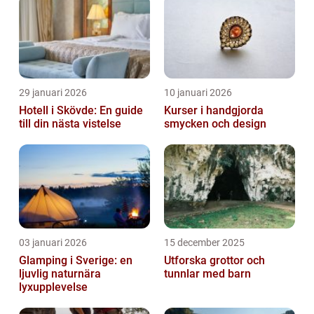
29 januari 2026
10 januari 2026
Hotell i Skövde: En guide
Kurser i handgjorda
till din nästa vistelse
smycken och design
03 januari 2026
15 december 2025
Glamping i Sverige: en
Utforska grottor och
ljuvlig naturnära
tunnlar med barn
lyxupplevelse