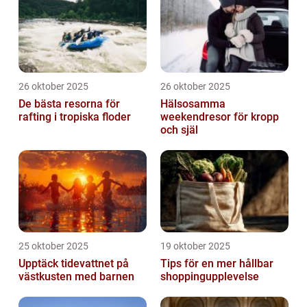
26 oktober 2025
26 oktober 2025
De bästa resorna för
Hälsosamma
rafting i tropiska floder
weekendresor för kropp
och själ
25 oktober 2025
19 oktober 2025
Upptäck tidevattnet på
Tips för en mer hållbar
västkusten med barnen
shoppingupplevelse