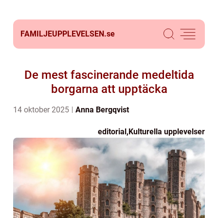
FAMILJEUPPLEVELSEN.
se
De mest fascinerande medeltida
borgarna att upptäcka
14 oktober 2025
Anna Bergqvist
editorial
,
Kulturella upplevelser