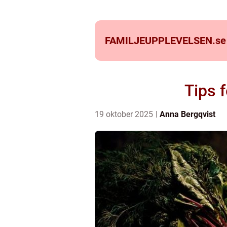
FAMILJEUPPLEVELSEN.
se
Tips 
19 oktober 2025
Anna Bergqvist