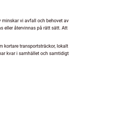
v minskar vi avfall och behovet av
eller återvinnas på rätt sätt. Att
 kortare transportsträckor, lokalt
ar kvar i samhället och samtidigt