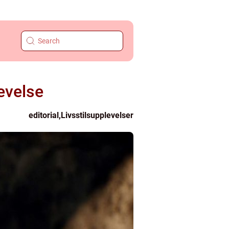
evelse
editorial
,
Livsstilsupplevelser