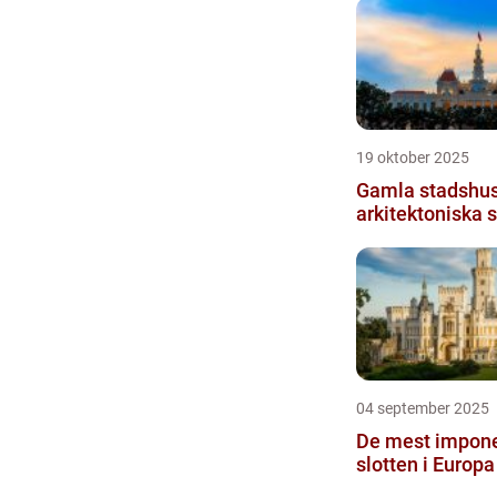
19 oktober 2025
Gamla stadshus
arkitektoniska 
04 september 2025
De mest impon
slotten i Europa