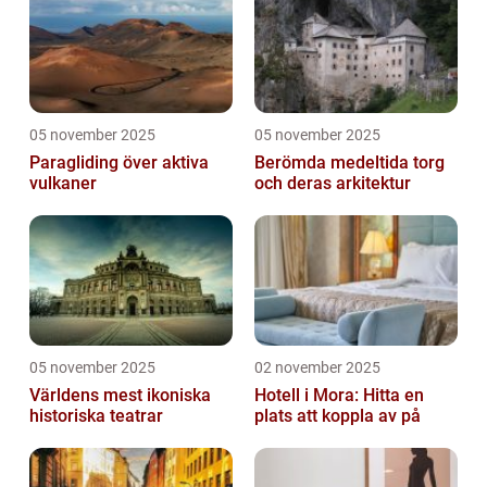
05 november 2025
05 november 2025
Paragliding över aktiva
Berömda medeltida torg
vulkaner
och deras arkitektur
05 november 2025
02 november 2025
Världens mest ikoniska
Hotell i Mora: Hitta en
historiska teatrar
plats att koppla av på