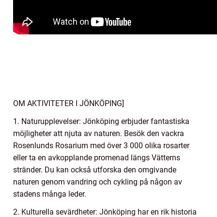
OM AKTIVITETER I JÖNKÖPING]
1. Naturupplevelser: Jönköping erbjuder fantastiska
möjligheter att njuta av naturen. Besök den vackra
Rosenlunds Rosarium med över 3 000 olika rosarter
eller ta en avkopplande promenad längs Vätterns
stränder. Du kan också utforska den omgivande
naturen genom vandring och cykling på någon av
stadens många leder.
2. Kulturella sevärdheter: Jönköping har en rik historia