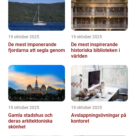
19 oktober 2025
19 oktober 2025
De mest imponerande
De mest inspirerande
fjordarna att segla genom
historiska biblioteken i
världen
19 oktober 2025
19 oktober 2025
Gamla stadshus och
Avslappningsövningar på
deras arkitektoniska
kontoret
skönhet