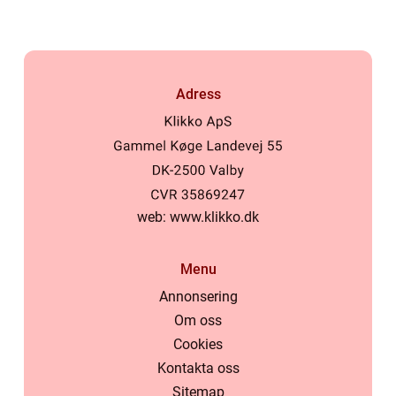
Adress
web:
www.klikko.dk
Menu
Annonsering
Om oss
Cookies
Kontakta oss
Sitemap