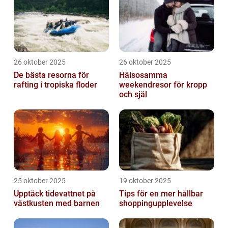
26 oktober 2025
26 oktober 2025
De bästa resorna för
Hälsosamma
rafting i tropiska floder
weekendresor för kropp
och själ
25 oktober 2025
19 oktober 2025
Upptäck tidevattnet på
Tips för en mer hållbar
västkusten med barnen
shoppingupplevelse