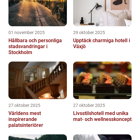
01 november 2025
29 oktober 2025
Hållbara och personliga
Upptäck charmiga hotell i
stadsvandringar i
Växjö
Stockholm
27 oktober 2025
27 oktober 2025
Världens mest
Livsstilshotell med unika
inspirerande
mat- och wellnesskoncept
palatsinteriörer