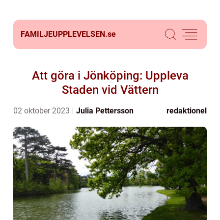
FAMILJEUPPLEVELSEN.
se
Att göra i Jönköping: Uppleva
Staden vid Vättern
02 oktober 2023
Julia Pettersson
redaktionel