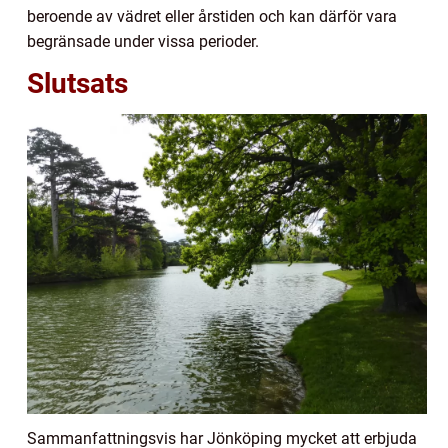
beroende av vädret eller årstiden och kan därför vara
begränsade under vissa perioder.
Slutsats
Sammanfattningsvis har Jönköping mycket att erbjuda