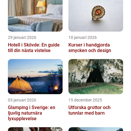
29 januari 2026
10 januari 2026
Hotell i Skövde: En guide
Kurser i handgjorda
till din nästa vistelse
smycken och design
03 januari 2026
15 december 2025
Glamping i Sverige: en
Utforska grottor och
ljuvlig naturnära
tunnlar med barn
lyxupplevelse