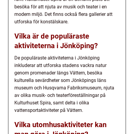
besöka för att njuta av musik och teater i en
modern miljö. Det finns också flera gallerier att
utforska för konstälskare.
Vilka är de populäraste
aktiviteterna i Jönköping?
De populäraste aktiviteterna i Jönköping
inkluderar att utforska stadens vackra natur
genom promenader längs Vättern, besöka
kulturella sevärdheter som Jönköpings läns
museum och Husqvarna Fabriksmuseum, njuta
av olika musik- och teaterföreställningar på
Kulturhuset Spira, samt delta i olika
vattensportaktiviteter på Vättern.
Vilka utomhusaktiviteter kan