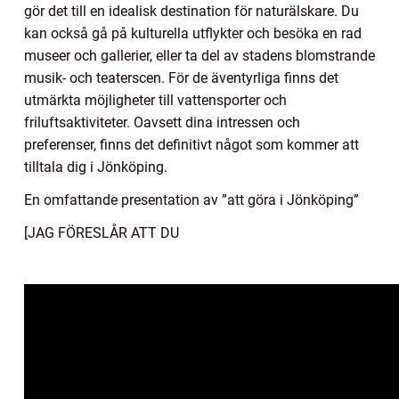
gör det till en idealisk destination för naturälskare. Du
kan också gå på kulturella utflykter och besöka en rad
museer och gallerier, eller ta del av stadens blomstrande
musik- och teaterscen. För de äventyrliga finns det
utmärkta möjligheter till vattensporter och
friluftsaktiviteter. Oavsett dina intressen och
preferenser, finns det definitivt något som kommer att
tilltala dig i Jönköping.
En omfattande presentation av ”att göra i Jönköping”
[JAG FÖRESLÅR ATT DU