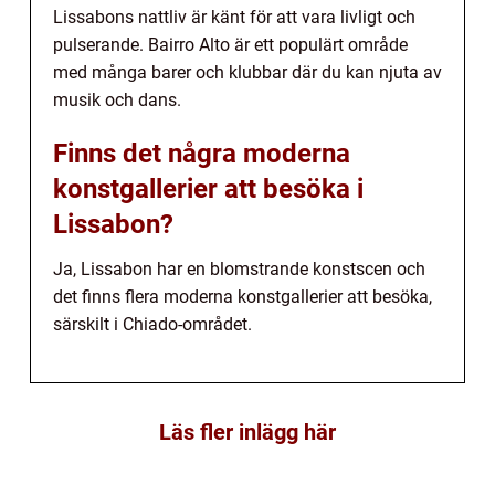
Lissabons nattliv är känt för att vara livligt och
pulserande. Bairro Alto är ett populärt område
med många barer och klubbar där du kan njuta av
musik och dans.
Finns det några moderna
konstgallerier att besöka i
Lissabon?
Ja, Lissabon har en blomstrande konstscen och
det finns flera moderna konstgallerier att besöka,
särskilt i Chiado-området.
Läs fler inlägg här