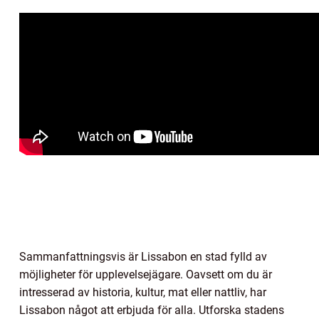
Sammanfattningsvis är Lissabon en stad fylld av
möjligheter för upplevelsejägare. Oavsett om du är
intresserad av historia, kultur, mat eller nattliv, har
Lissabon något att erbjuda för alla. Utforska stadens