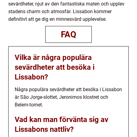
sevärdheter, njut av den fantastiska maten och upplev
stadens charm och atmosfär. Lissabon kommer
definitivt att ge dig en minnesvärd upplevelse.
FAQ
Vilka är några populära
sevärdheter att besöka i
Lissabon?
Några populära sevärdheter att besöka i Lissabon
är São Jorge-slottet, Jeronimos klostret och
Belem-tornet.
Vad kan man förvänta sig av
Lissabons nattliv?