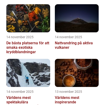
14 november 2025
14 november 2025
De bästa platserna för att
Nattvandring på aktiva
smaka exotiska
vulkaner
kryddblandningar
14 november 2025
13 november 2025
Världens mest
Världens mest
spektakulära
inspirerande