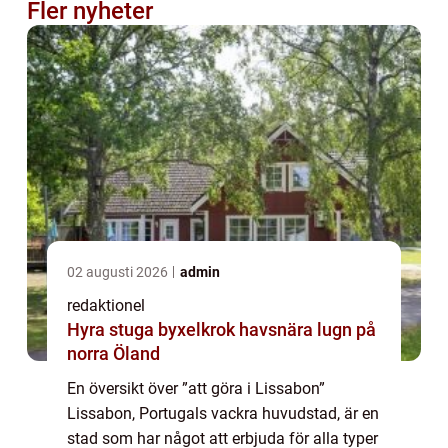
Fler nyheter
02 augusti 2026
admin
redaktionel
Hyra stuga byxelkrok havsnära lugn på
norra Öland
En översikt över ”att göra i Lissabon”
Lissabon, Portugals vackra huvudstad, är en
stad som har något att erbjuda för alla typer