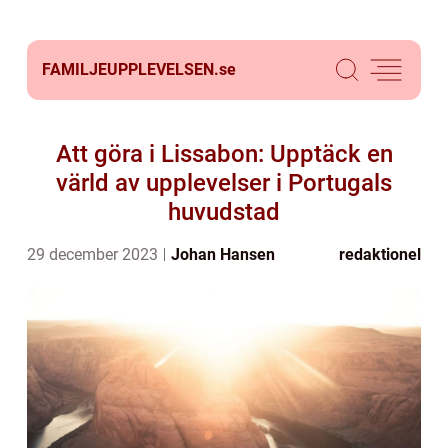
FAMILJEUPPLEVELSEN.
se
Att göra i Lissabon: Upptäck en
värld av upplevelser i Portugals
huvudstad
29 december 2023
Johan Hansen
redaktionel