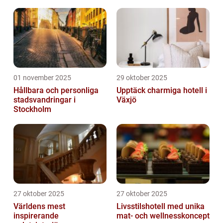
01 november 2025
29 oktober 2025
Hållbara och personliga
Upptäck charmiga hotell i
stadsvandringar i
Växjö
Stockholm
27 oktober 2025
27 oktober 2025
Världens mest
Livsstilshotell med unika
inspirerande
mat- och wellnesskoncept