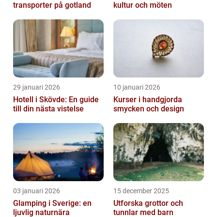
transporter på gotland
kultur och möten
29 januari 2026
10 januari 2026
Hotell i Skövde: En guide
Kurser i handgjorda
till din nästa vistelse
smycken och design
03 januari 2026
15 december 2025
Glamping i Sverige: en
Utforska grottor och
ljuvlig naturnära
tunnlar med barn