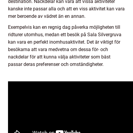
destination. Nackdelar kan vara att vissa aktiviteter
kanske inte passar alla och att en viss aktivitet kan vara
mer beroende av vädret än en annan.
Exempelvis kan en regnig dag påverka möjligheten till
ridturer utomhus, medan ett besök på Sala Silvergruva
kan vara en perfekt inomhusaktivitet. Det är viktigt för
besökarna att vara medvetna om dessa för- och
nackdelar för att kunna välja aktiviteter som bäst
passar deras preferenser och omständigheter.