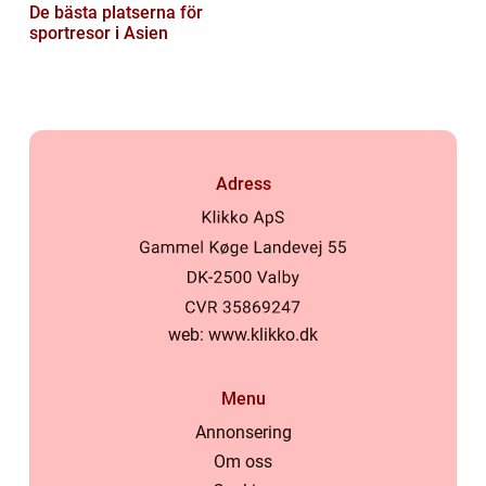
De bästa platserna för
sportresor i Asien
Adress
web:
www.klikko.dk
Menu
Annonsering
Om oss