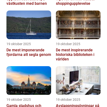
västkusten med barnen
shoppingupplevelse
19 oktober 2025
19 oktober 2025
De mest imponerande
De mest inspirerande
fjordarna att segla genom
historiska biblioteken i
världen
19 oktober 2025
19 oktober 2025
Gamla stadshus och
Avslappningsövningar på