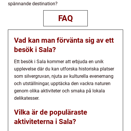
spännande destination?
FAQ
Vad kan man förvänta sig av ett
besök i Sala?
Ett besök i Sala kommer att erbjuda en unik
upplevelse där du kan utforska historiska platser
som silvergruvan, njuta av kulturella evenemang
och utställningar, upptäcka den vackra naturen
genom olika aktiviteter och smaka på lokala
delikatesser.
Vilka är de populäraste
aktiviteterna i Sala?