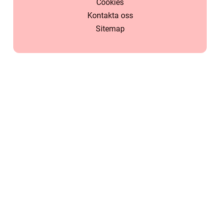
Cookies
Kontakta oss
Sitemap