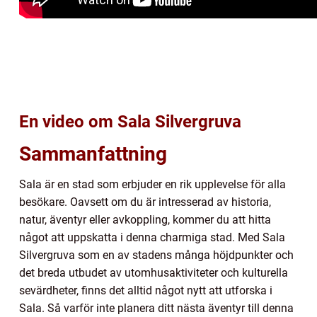
En video om Sala Silvergruva
Sammanfattning
Sala är en stad som erbjuder en rik upplevelse för alla
besökare. Oavsett om du är intresserad av historia,
natur, äventyr eller avkoppling, kommer du att hitta
något att uppskatta i denna charmiga stad. Med Sala
Silvergruva som en av stadens många höjdpunkter och
det breda utbudet av utomhusaktiviteter och kulturella
sevärdheter, finns det alltid något nytt att utforska i
Sala. Så varför inte planera ditt nästa äventyr till denna