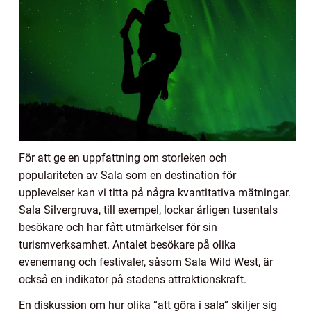
För att ge en uppfattning om storleken och
populariteten av Sala som en destination för
upplevelser kan vi titta på några kvantitativa mätningar.
Sala Silvergruva, till exempel, lockar årligen tusentals
besökare och har fått utmärkelser för sin
turismverksamhet. Antalet besökare på olika
evenemang och festivaler, såsom Sala Wild West, är
också en indikator på stadens attraktionskraft.
En diskussion om hur olika ”att göra i sala” skiljer sig