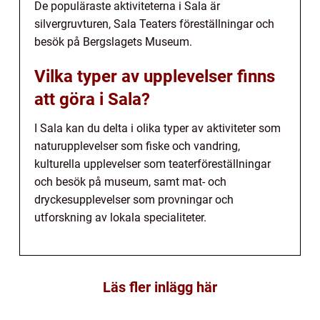
De populäraste aktiviteterna i Sala är
silvergruvturen, Sala Teaters föreställningar och
besök på Bergslagets Museum.
Vilka typer av upplevelser finns
att göra i Sala?
I Sala kan du delta i olika typer av aktiviteter som
naturupplevelser som fiske och vandring,
kulturella upplevelser som teaterföreställningar
och besök på museum, samt mat- och
dryckesupplevelser som provningar och
utforskning av lokala specialiteter.
Läs fler inlägg här