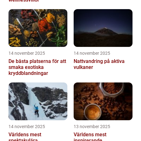
14 november 2025
14 november 2025
De bästa platserna för att
Nattvandring på aktiva
smaka exotiska
vulkaner
kryddblandningar
14 november 2025
13 november 2025
Världens mest
Världens mest
spektakulära
inspirerande