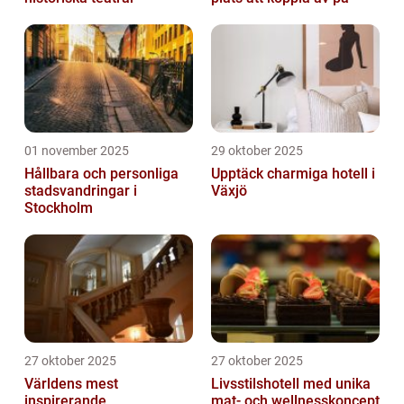
01 november 2025
29 oktober 2025
Hållbara och personliga
Upptäck charmiga hotell i
stadsvandringar i
Växjö
Stockholm
27 oktober 2025
27 oktober 2025
Världens mest
Livsstilshotell med unika
inspirerande
mat- och wellnesskoncept