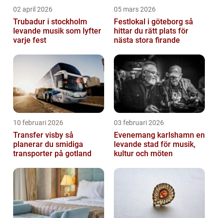
02 april 2026
05 mars 2026
Trubadur i stockholm
Festlokal i göteborg så
levande musik som lyfter
hittar du rätt plats för
varje fest
nästa stora firande
10 februari 2026
03 februari 2026
Transfer visby så
Evenemang karlshamn en
planerar du smidiga
levande stad för musik,
transporter på gotland
kultur och möten