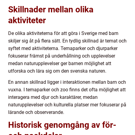
Skillnader mellan olika
aktiviteter
De olika aktiviteterna för att göra i Sverige med barn
skiljer sig åt på flera sätt. En tydlig skillnad är temat och
syftet med aktiviteterna. Temaparker och djurparker
fokuserar främst på underhållning och upplevelser
medan naturupplevelser ger barnen möjlighet att
utforska och lära sig om den svenska naturen.
En annan skillnad ligger i interaktionen mellan barn och
vuxna. I temaparker och zoo finns det ofta möjlighet att
interagera med djur och karaktärer, medan
naturupplevelser och kulturella platser mer fokuserar på
lärande och observerande.
Historisk genomgång av för-