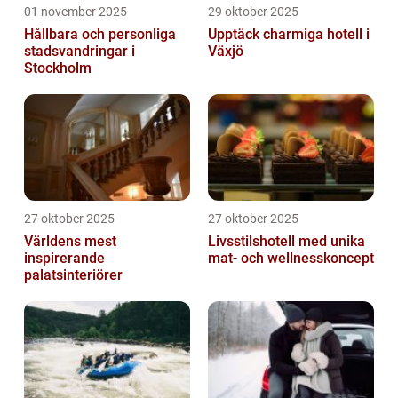
01 november 2025
29 oktober 2025
Hållbara och personliga
Upptäck charmiga hotell i
stadsvandringar i
Växjö
Stockholm
27 oktober 2025
27 oktober 2025
Världens mest
Livsstilshotell med unika
inspirerande
mat- och wellnesskoncept
palatsinteriörer