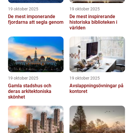
19 oktober 2025
19 oktober 2025
De mest imponerande
De mest inspirerande
fjordarna att segla genom
historiska biblioteken i
världen
19 oktober 2025
19 oktober 2025
Gamla stadshus och
Avslappningsövningar på
deras arkitektoniska
kontoret
skönhet