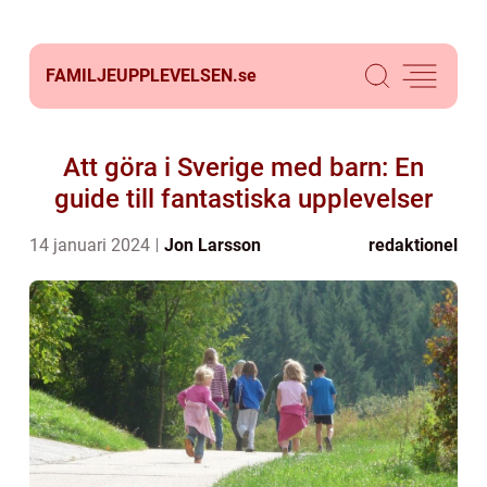
FAMILJEUPPLEVELSEN.
se
Att göra i Sverige med barn: En
guide till fantastiska upplevelser
14 januari 2024
Jon Larsson
redaktionel