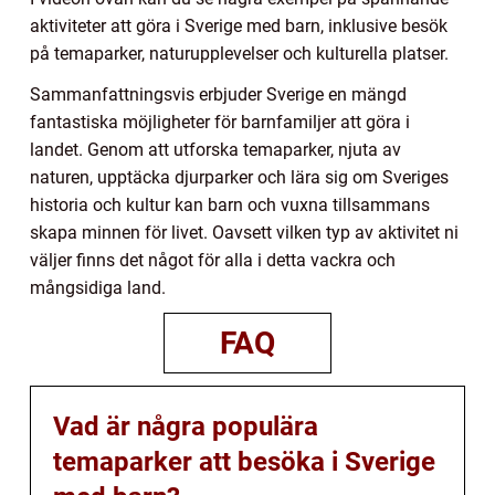
aktiviteter att göra i Sverige med barn, inklusive besök
på temaparker, naturupplevelser och kulturella platser.
Sammanfattningsvis erbjuder Sverige en mängd
fantastiska möjligheter för barnfamiljer att göra i
landet. Genom att utforska temaparker, njuta av
naturen, upptäcka djurparker och lära sig om Sveriges
historia och kultur kan barn och vuxna tillsammans
skapa minnen för livet. Oavsett vilken typ av aktivitet ni
väljer finns det något för alla i detta vackra och
mångsidiga land.
FAQ
Vad är några populära
temaparker att besöka i Sverige