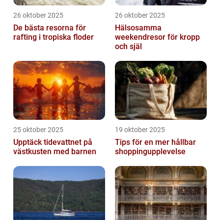
26 oktober 2025
26 oktober 2025
De bästa resorna för
Hälsosamma
rafting i tropiska floder
weekendresor för kropp
och själ
25 oktober 2025
19 oktober 2025
Upptäck tidevattnet på
Tips för en mer hållbar
västkusten med barnen
shoppingupplevelse