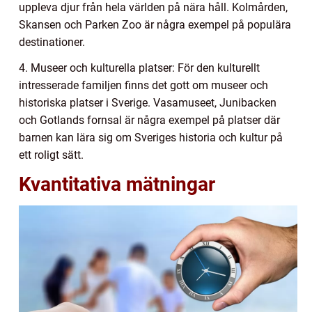
uppleva djur från hela världen på nära håll. Kolmården,
Skansen och Parken Zoo är några exempel på populära
destinationer.
4. Museer och kulturella platser: För den kulturellt
intresserade familjen finns det gott om museer och
historiska platser i Sverige. Vasamuseet, Junibacken
och Gotlands fornsal är några exempel på platser där
barnen kan lära sig om Sveriges historia och kultur på
ett roligt sätt.
Kvantitativa mätningar