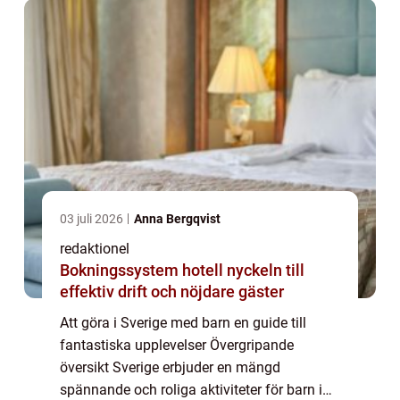
03 juli 2026
Anna Bergqvist
redaktionel
Bokningssystem hotell nyckeln till
effektiv drift och nöjdare gäster
Att göra i Sverige med barn en guide till
fantastiska upplevelser Övergripande
översikt Sverige erbjuder en mängd
spännande och roliga aktiviteter för barn i