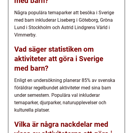
med barn?
Några populära temaparker att besöka i Sverige
med barn inkluderar Liseberg i Göteborg, Gröna
Lund i Stockholm och Astrid Lindgrens Värld i
Vimmerby.
Vad säger statistiken om
aktiviteter att göra i Sverige
med barn?
Enligt en undersökning planerar 85% av svenska
föräldrar regelbundet aktiviteter med sina barn
under semestern. Populära val inkluderar
temaparker, djurparker, naturupplevelser och
kulturella platser.
Vilka är några nackdelar med