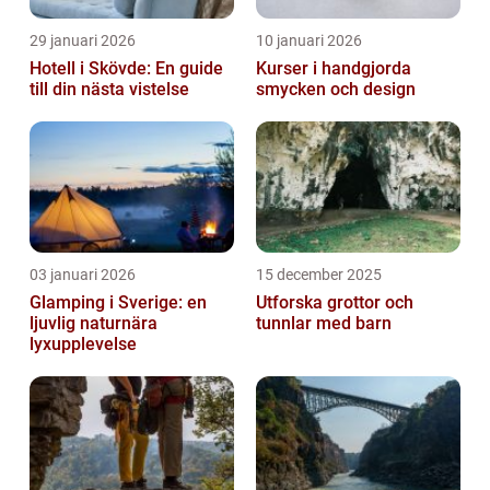
29 januari 2026
10 januari 2026
Hotell i Skövde: En guide
Kurser i handgjorda
till din nästa vistelse
smycken och design
03 januari 2026
15 december 2025
Glamping i Sverige: en
Utforska grottor och
ljuvlig naturnära
tunnlar med barn
lyxupplevelse