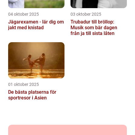
04 oktober 2025
03 oktober 2025
Jägarexamen - lär dig om
Trubadur till bröllop:
jakt med knistad
Musik som bär dagen
från ja till sista låten
01 oktober 2025
De bästa platserna för
sportresor i Asien