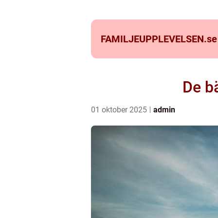
FAMILJEUPPLEVELSEN.
se
De bä
01 oktober 2025
admin