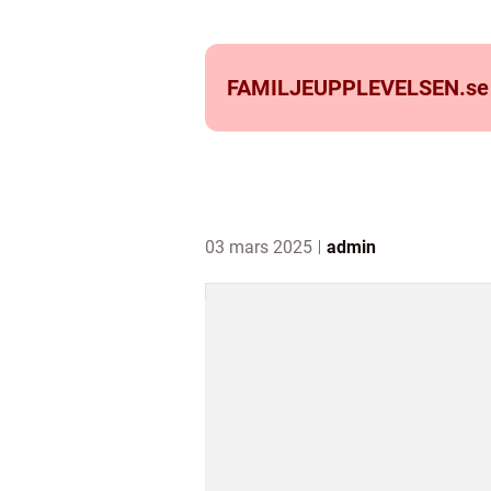
FAMILJEUPPLEVELSEN.
se
03 mars 2025
admin