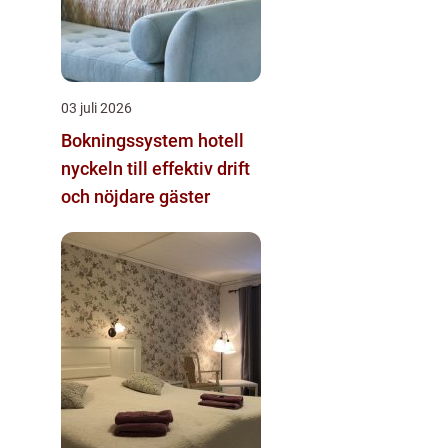
03 juli 2026
Bokningssystem hotell
nyckeln till effektiv drift
och nöjdare gäster