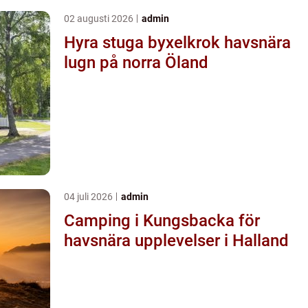
02 augusti 2026
admin
Hyra stuga byxelkrok havsnära
lugn på norra Öland
04 juli 2026
admin
Camping i Kungsbacka för
havsnära upplevelser i Halland