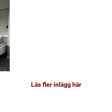
Läs fler inlägg här