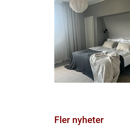
Fler nyheter