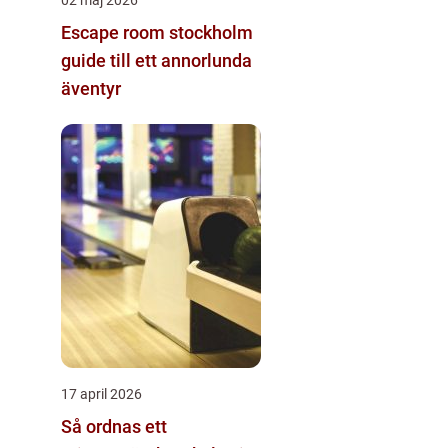
Escape room stockholm
guide till ett annorlunda
äventyr
17 april 2026
Så ordnas ett