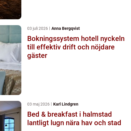
03 juli 2026
Anna Bergqvist
Bokningssystem hotell nyckeln
till effektiv drift och nöjdare
gäster
03 maj 2026
Karl Lindgren
Bed & breakfast i halmstad
lantligt lugn nära hav och stad