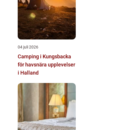
04 juli 2026
Camping i Kungsbacka
för havsnära upplevelser
i Halland