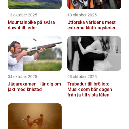
13 oktober 2025
13 oktober 2025
Mountainbike på svåra
Utforska världens mest
downhill-leder
extrema klättringsleder
04 oktober 2025
03 oktober 2025
Jägarexamen - lär dig om
Trubadur till bröllop:
jakt med knistad
Musik som bär dagen
från ja till sista låten