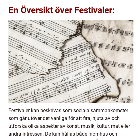
En Översikt över Festivaler:
Festivaler kan beskrivas som sociala sammankomster
som går utöver det vanliga för att fira, njuta av och
utforska olika aspekter av konst, musik, kultur, mat eller
andra intressen. De kan hållas både inomhus och