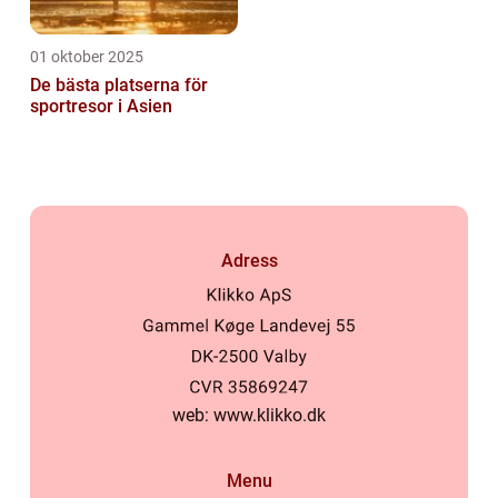
01 oktober 2025
De bästa platserna för
sportresor i Asien
Adress
web:
www.klikko.dk
Menu