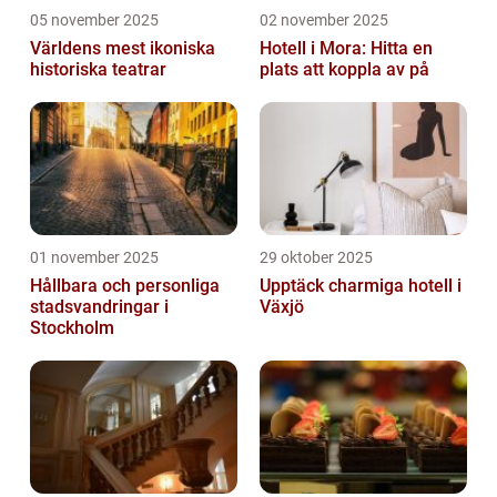
05 november 2025
02 november 2025
Världens mest ikoniska
Hotell i Mora: Hitta en
historiska teatrar
plats att koppla av på
01 november 2025
29 oktober 2025
Hållbara och personliga
Upptäck charmiga hotell i
stadsvandringar i
Växjö
Stockholm