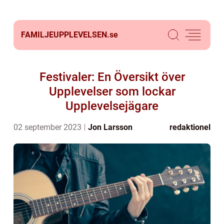
FAMILJEUPPLEVELSEN.
se
Festivaler: En Översikt över
Upplevelser som lockar
Upplevelsejägare
02 september 2023
Jon Larsson
redaktionel