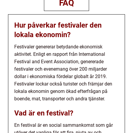
FAQ
Hur påverkar festivaler den
lokala ekonomin?
Festivaler genererar betydande ekonomisk
aktivitet. Enligt en rapport från International
Festival and Event Association, genererade
festivaler och evenemang över 200 miljarder
dollar i ekonomiska fördelar globalt år 2019.
Festivaler lockar också turister och främjar den
lokala ekonomin genom ökad efterfrågan på
boende, mat, transporter och andra tjänster.
Vad är en festival?
En festival är en social sammankomst som går
utöver det vanliga för att fira, njuta av och