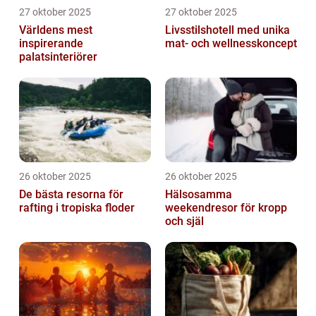
27 oktober 2025
27 oktober 2025
Världens mest
Livsstilshotell med unika
inspirerande
mat- och wellnesskoncept
palatsinteriörer
26 oktober 2025
26 oktober 2025
De bästa resorna för
Hälsosamma
rafting i tropiska floder
weekendresor för kropp
och själ