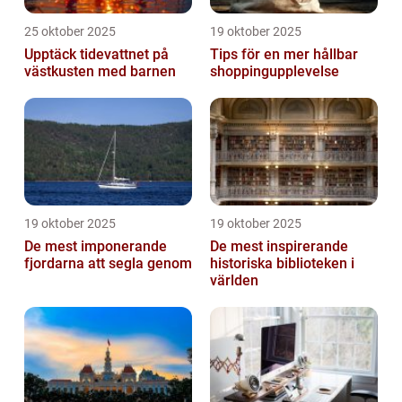
25 oktober 2025
19 oktober 2025
Upptäck tidevattnet på
Tips för en mer hållbar
västkusten med barnen
shoppingupplevelse
19 oktober 2025
19 oktober 2025
De mest imponerande
De mest inspirerande
fjordarna att segla genom
historiska biblioteken i
världen