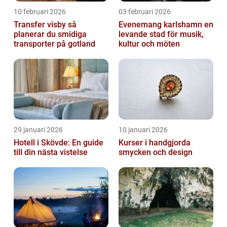
10 februari 2026
03 februari 2026
Transfer visby så
Evenemang karlshamn en
planerar du smidiga
levande stad för musik,
transporter på gotland
kultur och möten
29 januari 2026
10 januari 2026
Hotell i Skövde: En guide
Kurser i handgjorda
till din nästa vistelse
smycken och design