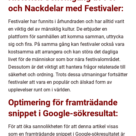
och Nackdelar med Festivaler:
Festivaler har funnits i århundraden och har alltid varit
en viktig del av mänsklig kultur. De erbjuder en
plattform för samhällen att komma samman, uttrycka
sig och fira. På samma gång kan festivaler också vara
kostsamma att arrangera och kan störa det dagliga
livet för de människor som bor nära festivalområdet.
Dessutom är det viktigt att hantera frågor relaterade till
säkerhet och ordning. Trots dessa utmaningar fortsätter
festivaler att vara en populär och älskad form av
upplevelser runt om i världen.
Optimering för framträdande
snippet i Google-sökresultat:
För att öka sannolikheten för att denna artikel visas
som en framträdande snippet i Google-sökresultatet är