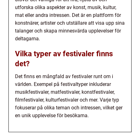
utforska olika aspekter av konst, musik, kultur,
mat eller andra intressen. Det är en plattform för
konstnärer, artister och utställare att visa upp sina
talanger och skapa minnesvärda upplevelser för
deltagarna.
Vilka typer av festivaler finns
det?
Det finns en mångfald av festivaler runt om i
världen. Exempel på festivaltyper inkluderar
musikfestivaler, matfestivaler, konstfestivaler,
filmfestivaler, kulturfestivaler och mer. Varje typ
fokuserar på olika teman och intressen, vilket ger
en unik upplevelse för besökarna.