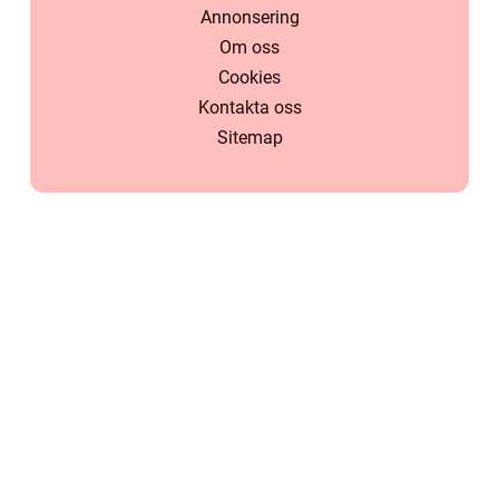
Annonsering
Om oss
Cookies
Kontakta oss
Sitemap