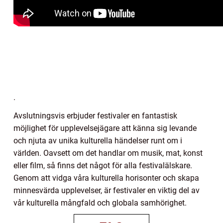
.
Avslutningsvis erbjuder festivaler en fantastisk
möjlighet för upplevelsejägare att känna sig levande
och njuta av unika kulturella händelser runt om i
världen. Oavsett om det handlar om musik, mat, konst
eller film, så finns det något för alla festivalälskare.
Genom att vidga våra kulturella horisonter och skapa
minnesvärda upplevelser, är festivaler en viktig del av
vår kulturella mångfald och globala samhörighet.