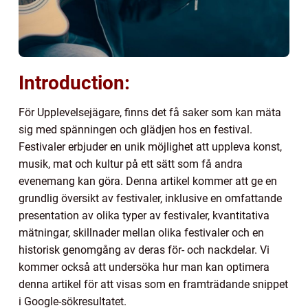
Introduction:
För Upplevelsejägare, finns det få saker som kan mäta
sig med spänningen och glädjen hos en festival.
Festivaler erbjuder en unik möjlighet att uppleva konst,
musik, mat och kultur på ett sätt som få andra
evenemang kan göra. Denna artikel kommer att ge en
grundlig översikt av festivaler, inklusive en omfattande
presentation av olika typer av festivaler, kvantitativa
mätningar, skillnader mellan olika festivaler och en
historisk genomgång av deras för- och nackdelar. Vi
kommer också att undersöka hur man kan optimera
denna artikel för att visas som en framträdande snippet
i Google-sökresultatet.