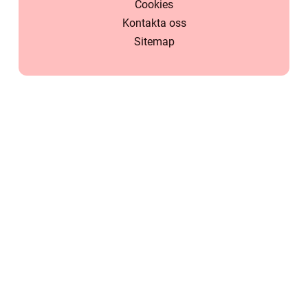
Cookies
Kontakta oss
Sitemap