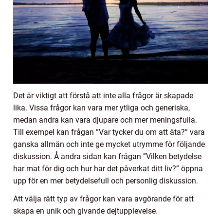
Det är viktigt att förstå att inte alla frågor är skapade
lika. Vissa frågor kan vara mer ytliga och generiska,
medan andra kan vara djupare och mer meningsfulla.
Till exempel kan frågan ”Var tycker du om att äta?” vara
ganska allmän och inte ge mycket utrymme för följande
diskussion. Å andra sidan kan frågan ”Vilken betydelse
har mat för dig och hur har det påverkat ditt liv?” öppna
upp för en mer betydelsefull och personlig diskussion.
Att välja rätt typ av frågor kan vara avgörande för att
skapa en unik och givande dejtupplevelse.