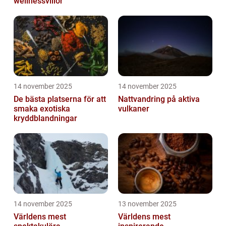
wellnessvillor
14 november 2025
14 november 2025
De bästa platserna för att
Nattvandring på aktiva
smaka exotiska
vulkaner
kryddblandningar
14 november 2025
13 november 2025
Världens mest
Världens mest