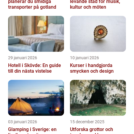
planerar du smidiga
levande stad för musik,
transporter på gotland
kultur och möten
29 januari 2026
10 januari 2026
Hotell i Skövde: En guide
Kurser i handgjorda
till din nästa vistelse
smycken och design
03 januari 2026
15 december 2025
Glamping i Sverige: en
Utforska grottor och