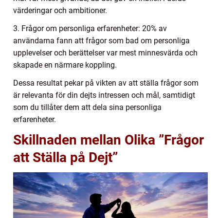
värderingar och ambitioner.
3. Frågor om personliga erfarenheter: 20% av
användarna fann att frågor som bad om personliga
upplevelser och berättelser var mest minnesvärda och
skapade en närmare koppling.
Dessa resultat pekar på vikten av att ställa frågor som
är relevanta för din dejts intressen och mål, samtidigt
som du tillåter dem att dela sina personliga
erfarenheter.
Skillnaden mellan Olika ”Frågor
att Ställa på Dejt”