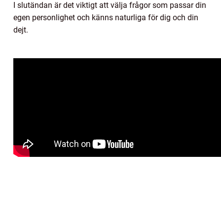
I slutändan är det viktigt att välja frågor som passar din
egen personlighet och känns naturliga för dig och din
dejt.