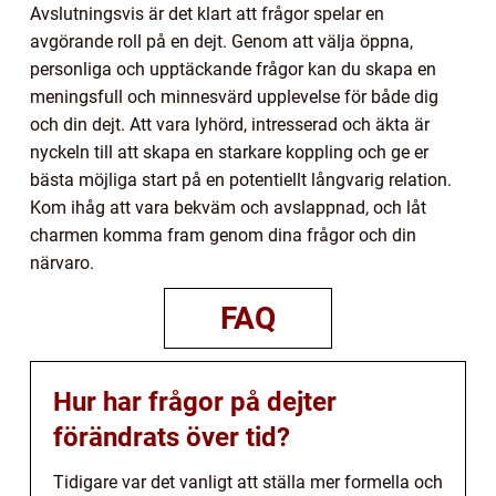
Avslutningsvis är det klart att frågor spelar en
avgörande roll på en dejt. Genom att välja öppna,
personliga och upptäckande frågor kan du skapa en
meningsfull och minnesvärd upplevelse för både dig
och din dejt. Att vara lyhörd, intresserad och äkta är
nyckeln till att skapa en starkare koppling och ge er
bästa möjliga start på en potentiellt långvarig relation.
Kom ihåg att vara bekväm och avslappnad, och låt
charmen komma fram genom dina frågor och din
närvaro.
FAQ
Hur har frågor på dejter
förändrats över tid?
Tidigare var det vanligt att ställa mer formella och