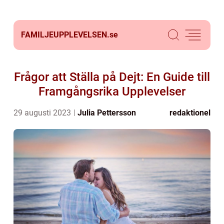
FAMILJEUPPLEVELSEN.
se
Frågor att Ställa på Dejt: En Guide till
Framgångsrika Upplevelser
29 augusti 2023
Julia Pettersson
redaktionel