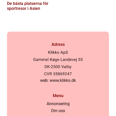
De bästa platserna för
sportresor i Asien
Adress
web:
www.klikko.dk
Menu
Annonsering
Om oss