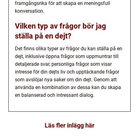
framgångsrika för att skapa en meningsfull
konversation.
Vilken typ av frågor bör jag
ställa på en dejt?
Det finns olika typer av frågor du kan ställa på en
dejt, inklusive öppna frågor som uppmuntrar till
detaljerade svar, personliga frågor som visar
intresse för din dejts liv och upptäckande frågor
som avslöjar nya saker om din dejt. Genom att
använda en kombination av dessa kan du skapa
en balanserad och intressant dialog.
Läs fler inlägg här