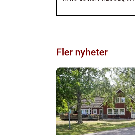
Fler nyheter