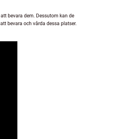
ör att bevara dem. Dessutom kan de
r att bevara och vårda dessa platser.