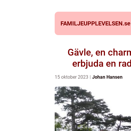
FAMILJEUPPLEVELSEN.
se
Gävle, en charm
erbjuda en ra
15 oktober 2023
Johan Hansen