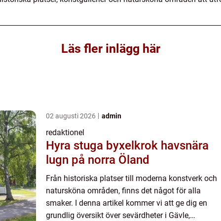
Läs fler inlägg här
02 augusti 2026
admin
redaktionel
Hyra stuga byxelkrok havsnära
lugn på norra Öland
Från historiska platser till moderna konstverk och
natursköna områden, finns det något för alla
smaker. I denna artikel kommer vi att ge dig en
grundlig översikt över sevärdheter i Gävle,