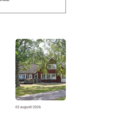
02 augusti 2026