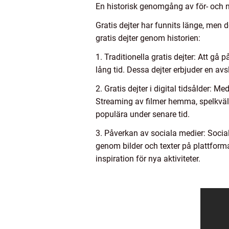
En historisk genomgång av för- och n
Gratis dejter har funnits länge, men 
gratis dejter genom historien:
1. Traditionella gratis dejter: Att gå
lång tid. Dessa dejter erbjuder en a
2. Gratis dejter i digital tidsålder: 
Streaming av filmer hemma, spelkväll 
populära under senare tid.
3. Påverkan av sociala medier: Social
genom bilder och texter på plattform
inspiration för nya aktiviteter.