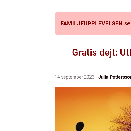
FAMILJEUPPLEVELSEN.
se
Gratis dejt: 
14 september 2023
Julia Pettersso