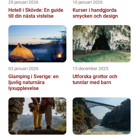
29 januari 2026
10 januari 2026
Hotell i Skövde: En guide
Kurser i handgjorda
till din nästa vistelse
smycken och design
03 januari 2026
15 december 2025
Glamping i Sverige: en
Utforska grottor och
ljuvlig naturnära
tunnlar med barn
lyxupplevelse