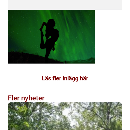
Läs fler inlägg här
Fler nyheter