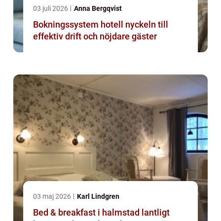
03 juli 2026
Anna Bergqvist
Bokningssystem hotell nyckeln till
effektiv drift och nöjdare gäster
03 maj 2026
Karl Lindgren
Bed & breakfast i halmstad lantligt