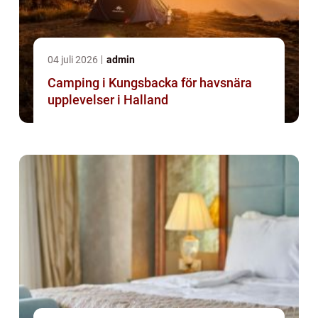
04 juli 2026
admin
Camping i Kungsbacka för havsnära
upplevelser i Halland