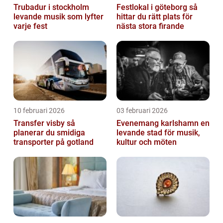
Trubadur i stockholm
Festlokal i göteborg så
levande musik som lyfter
hittar du rätt plats för
varje fest
nästa stora firande
10 februari 2026
03 februari 2026
Transfer visby så
Evenemang karlshamn en
planerar du smidiga
levande stad för musik,
transporter på gotland
kultur och möten