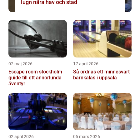
lugn nära hav och stad
02 maj 2026
17 april 2026
Escape room stockholm
Så ordnas ett minnesvärt
guide till ett annorlunda
barnkalas i uppsala
äventyr
02 april 2026
05 mars 2026