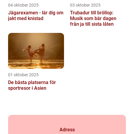
04 oktober 2025
03 oktober 2025
Jägarexamen - lär dig om
Trubadur till bröllop:
jakt med knistad
Musik som bär dagen
från ja till sista låten
01 oktober 2025
De bästa platserna för
sportresor i Asien
Adress