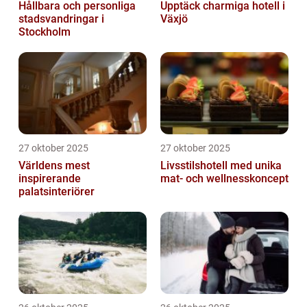
Hållbara och personliga
Upptäck charmiga hotell i
stadsvandringar i
Växjö
Stockholm
27 oktober 2025
27 oktober 2025
Världens mest
Livsstilshotell med unika
inspirerande
mat- och wellnesskoncept
palatsinteriörer