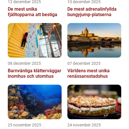
12 december 2025
10 december 2025
De mest unika
De mest adrenalinfyllda
fjälltopparna att bestiga
bungyjump-platserna
08 december 2025
07 december 2025
Barnvänliga klätterväggar
Världens mest unika
inomhus och utomhus
renässansstadshus
25 november 2025
24 november 2025