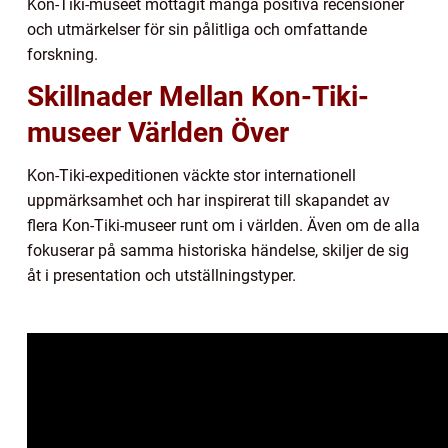
Kon-Tiki-museet mottagit många positiva recensioner
och utmärkelser för sin pålitliga och omfattande
forskning.
Skillnader Mellan Kon-Tiki-
museer Världen Över
Kon-Tiki-expeditionen väckte stor internationell
uppmärksamhet och har inspirerat till skapandet av
flera Kon-Tiki-museer runt om i världen. Även om de alla
fokuserar på samma historiska händelse, skiljer de sig
åt i presentation och utställningstyper.