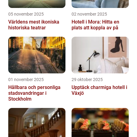
05 november 2025
02 november 2025
Världens mest ikoniska
Hotell i Mora: Hitta en
historiska teatrar
plats att koppla av på
01 november 2025
29 oktober 2025
Hållbara och personliga
Upptäck charmiga hotell i
stadsvandringar i
Växjö
Stockholm