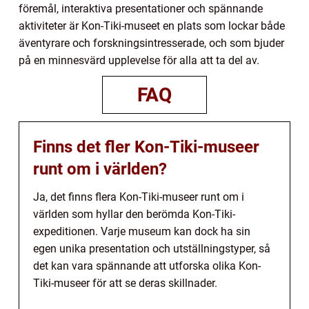
föremål, interaktiva presentationer och spännande
aktiviteter är Kon-Tiki-museet en plats som lockar både
äventyrare och forskningsintresserade, och som bjuder
på en minnesvärd upplevelse för alla att ta del av.
FAQ
Finns det fler Kon-Tiki-museer
runt om i världen?
Ja, det finns flera Kon-Tiki-museer runt om i
världen som hyllar den berömda Kon-Tiki-
expeditionen. Varje museum kan dock ha sin
egen unika presentation och utställningstyper, så
det kan vara spännande att utforska olika Kon-
Tiki-museer för att se deras skillnader.