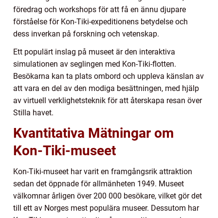
föredrag och workshops för att få en ännu djupare
förståelse för Kon-Tiki-expeditionens betydelse och
dess inverkan på forskning och vetenskap.
Ett populärt inslag på museet är den interaktiva
simulationen av seglingen med Kon-Tiki-flotten.
Besökarna kan ta plats ombord och uppleva känslan av
att vara en del av den modiga besättningen, med hjälp
av virtuell verklighetsteknik för att återskapa resan över
Stilla havet.
Kvantitativa Mätningar om
Kon-Tiki-museet
Kon-Tiki-museet har varit en framgångsrik attraktion
sedan det öppnade för allmänheten 1949. Museet
välkomnar årligen över 200 000 besökare, vilket gör det
till ett av Norges mest populära museer. Dessutom har