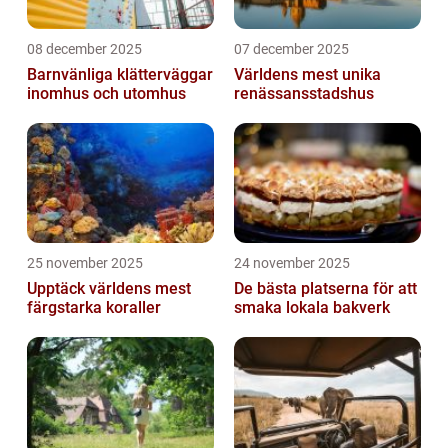
08 december 2025
07 december 2025
Barnvänliga klätterväggar
Världens mest unika
inomhus och utomhus
renässansstadshus
25 november 2025
24 november 2025
Upptäck världens mest
De bästa platserna för att
färgstarka koraller
smaka lokala bakverk