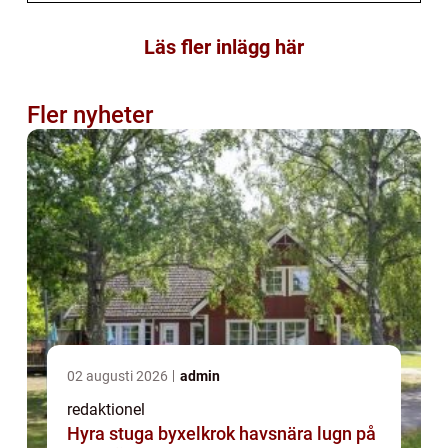
Läs fler inlägg här
Fler nyheter
02 augusti 2026
admin
redaktionel
Hyra stuga byxelkrok havsnära lugn på