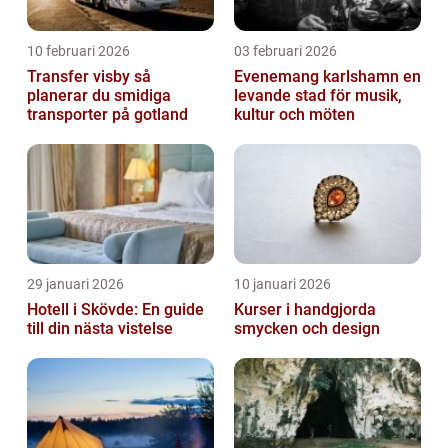
10 februari 2026
03 februari 2026
Transfer visby så
Evenemang karlshamn en
planerar du smidiga
levande stad för musik,
transporter på gotland
kultur och möten
29 januari 2026
10 januari 2026
Hotell i Skövde: En guide
Kurser i handgjorda
till din nästa vistelse
smycken och design