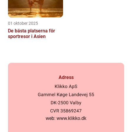
01 oktober 2025
De bästa platserna för
sportresor i Asien
Adress
web:
www.klikko.dk