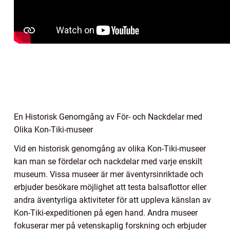
En Historisk Genomgång av För- och Nackdelar med
Olika Kon-Tiki-museer
Vid en historisk genomgång av olika Kon-Tiki-museer
kan man se fördelar och nackdelar med varje enskilt
museum. Vissa museer är mer äventyrsinriktade och
erbjuder besökare möjlighet att testa balsaflottor eller
andra äventyrliga aktiviteter för att uppleva känslan av
Kon-Tiki-expeditionen på egen hand. Andra museer
fokuserar mer på vetenskaplig forskning och erbjuder