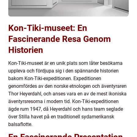
Kon-Tiki-museet: En
Fascinerande Resa Genom
Historien
Kon-Tiki-museet är en unik plats som låter besökarna
uppleva och fördjupa sig i den spännande historien
bakom Kon-Tiki-expeditionen. Expeditionen
genomfördes av den norske etnologen och äventyraren
Thor Heyerdahl, och anses vara en av de mest ikoniska
äventyrsresorna i modern tid. Kon-Tiki-expeditionen
ägde rum 1947, då Heyerdahl och hans team seglade
över Stilla havet på en traditionell sydamerikansk
balsaflotte.