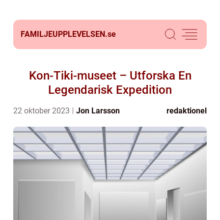
FAMILJEUPPLEVELSEN.
se
Kon-Tiki-museet – Utforska En
Legendarisk Expedition
22 oktober 2023
Jon Larsson
redaktionel