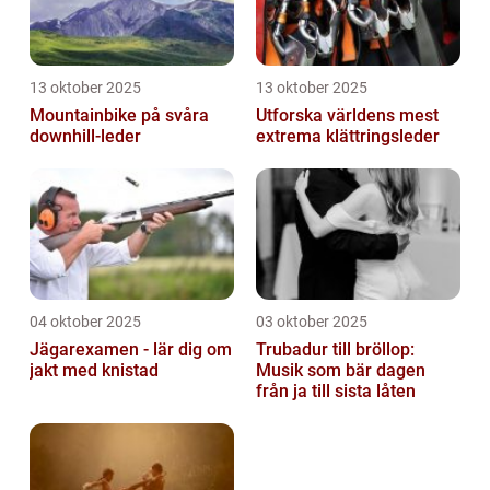
13 oktober 2025
13 oktober 2025
Mountainbike på svåra
Utforska världens mest
downhill-leder
extrema klättringsleder
04 oktober 2025
03 oktober 2025
Jägarexamen - lär dig om
Trubadur till bröllop:
jakt med knistad
Musik som bär dagen
från ja till sista låten