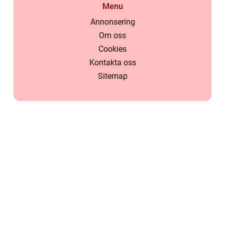
Menu
Annonsering
Om oss
Cookies
Kontakta oss
Sitemap