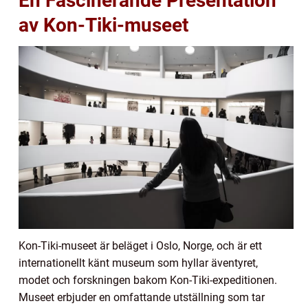
En Fascinerande Presentation
av Kon-Tiki-museet
Kon-Tiki-museet är beläget i Oslo, Norge, och är ett
internationellt känt museum som hyllar äventyret,
modet och forskningen bakom Kon-Tiki-expeditionen.
Museet erbjuder en omfattande utställning som tar