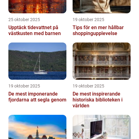
25 oktober 2025
19 oktober 2025
Upptäck tidevattnet på
Tips för en mer hållbar
västkusten med barnen
shoppingupplevelse
19 oktober 2025
19 oktober 2025
De mest imponerande
De mest inspirerande
fjordarna att segla genom
historiska biblioteken i
världen