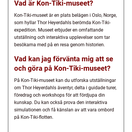
Vad är Kon-Tiki-museet?
Kon-Tiki-museet är en plats belägen i Oslo, Norge,
som hyllar Thor Heyerdahls berömda Kon-Tiki-
expedition. Museet erbjuder en omfattande
utställning och interaktiva upplevelser som tar
besökarna med på en resa genom historien.
Vad kan jag förvänta mig att se
och göra på Kon-Tiki-museet?
På Kon-Tiki-museet kan du utforska utställningar
om Thor Heyerdahls äventyr, delta i guidade turer,
föredrag och workshops för att fördjupa din
kunskap. Du kan också prova den interaktiva
simulationen och få känslan av att vara ombord
på Kon-Tiki-flotten.