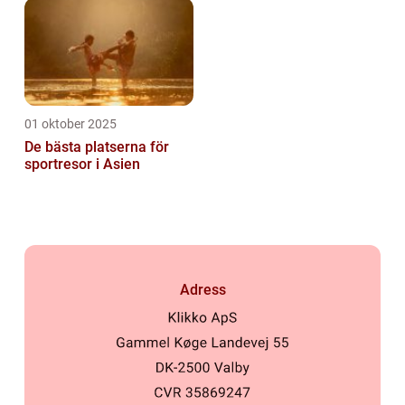
01 oktober 2025
De bästa platserna för
sportresor i Asien
Adress