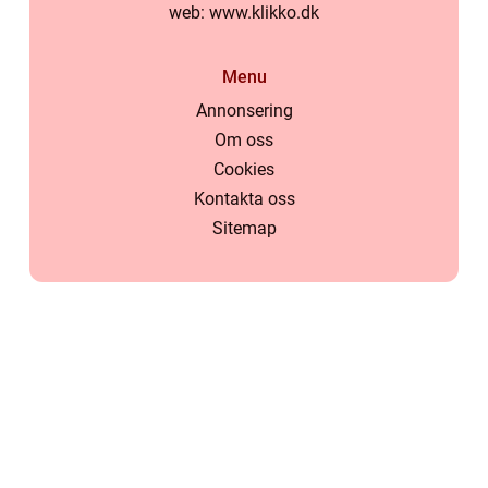
web:
www.klikko.dk
Menu
Annonsering
Om oss
Cookies
Kontakta oss
Sitemap