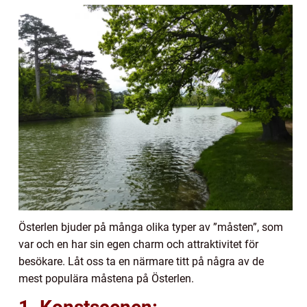
Österlen bjuder på många olika typer av ”måsten”, som
var och en har sin egen charm och attraktivitet för
besökare. Låt oss ta en närmare titt på några av de
mest populära måstena på Österlen.