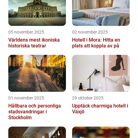
05 november 2025
02 november 2025
Världens mest ikoniska
Hotell i Mora: Hitta en
historiska teatrar
plats att koppla av på
01 november 2025
29 oktober 2025
Hållbara och personliga
Upptäck charmiga hotell i
stadsvandringar i
Växjö
Stockholm