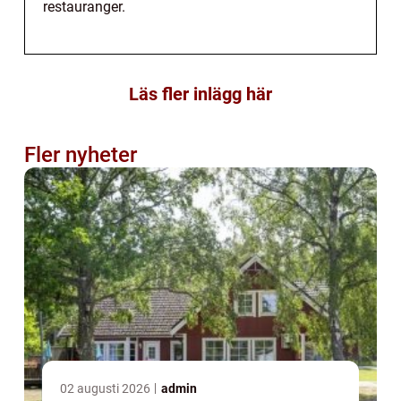
restauranger.
Läs fler inlägg här
Fler nyheter
02 augusti 2026
admin