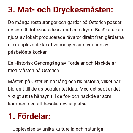
3. Mat- och Dryckesmåsten:
De många restauranger och gårdar på Österlen passar
de som är intresserade av mat och dryck. Besökare kan
njuta av lokalt producerade råvaror direkt från gårdarna
eller uppleva de kreativa menyer som erbjuds av
prisbelönta kockar.
En Historisk Genomgång av Fördelar och Nackdelar
med Måsten på Österlen
Måsten på Österlen har lång och rik historia, vilket har
bidragit till deras popularitet idag. Med det sagt är det
viktigt att ta hänsyn till de för- och nackdelar som
kommer med att besöka dessa platser.
1. Fördelar:
– Upplevelse av unika kulturella och naturliga