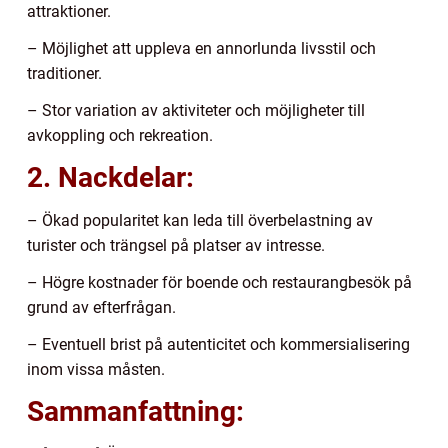
attraktioner.
– Möjlighet att uppleva en annorlunda livsstil och
traditioner.
– Stor variation av aktiviteter och möjligheter till
avkoppling och rekreation.
2. Nackdelar:
– Ökad popularitet kan leda till överbelastning av
turister och trängsel på platser av intresse.
– Högre kostnader för boende och restaurangbesök på
grund av efterfrågan.
– Eventuell brist på autenticitet och kommersialisering
inom vissa måsten.
Sammanfattning: