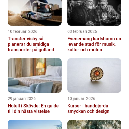
10 februari 2026
03 februari 2026
Transfer visby så
Evenemang karlshamn en
planerar du smidiga
levande stad för musik,
transporter på gotland
kultur och möten
29 januari 2026
10 januari 2026
Hotell i Skövde: En guide
Kurser i handgjorda
till din nästa vistelse
smycken och design