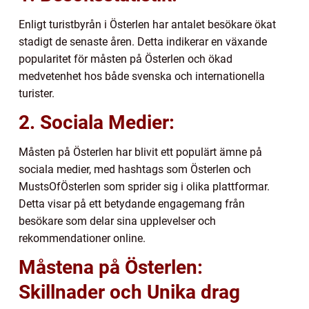
Enligt turistbyrån i Österlen har antalet besökare ökat
stadigt de senaste åren. Detta indikerar en växande
popularitet för måsten på Österlen och ökad
medvetenhet hos både svenska och internationella
turister.
2. Sociala Medier:
Måsten på Österlen har blivit ett populärt ämne på
sociala medier, med hashtags som Österlen och
MustsOfÖsterlen som sprider sig i olika plattformar.
Detta visar på ett betydande engagemang från
besökare som delar sina upplevelser och
rekommendationer online.
Måstena på Österlen:
Skillnader och Unika drag