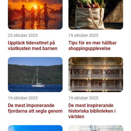
25 oktober 2025
19 oktober 2025
Upptäck tidevattnet på
Tips för en mer hållbar
västkusten med barnen
shoppingupplevelse
19 oktober 2025
19 oktober 2025
De mest imponerande
De mest inspirerande
fjordarna att segla genom
historiska biblioteken i
världen