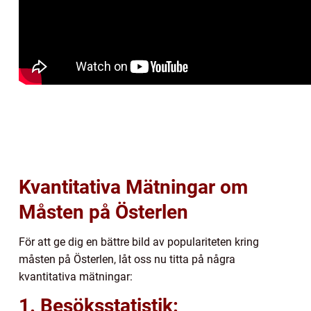
Kvantitativa Mätningar om
Måsten på Österlen
För att ge dig en bättre bild av populariteten kring
måsten på Österlen, låt oss nu titta på några
kvantitativa mätningar:
1. Besöksstatistik: