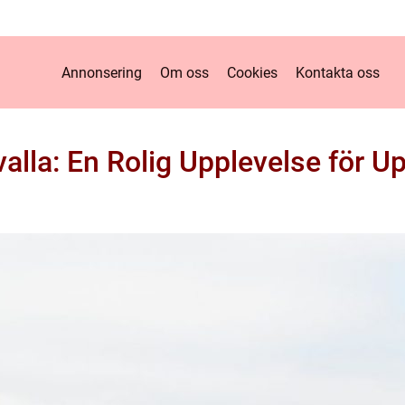
Annonsering
Om oss
Cookies
Kontakta oss
alla: En Rolig Upplevelse för U