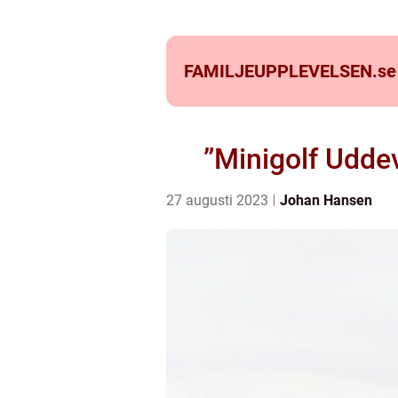
FAMILJEUPPLEVELSEN.
se
”Minigolf Uddev
27 augusti 2023
Johan Hansen