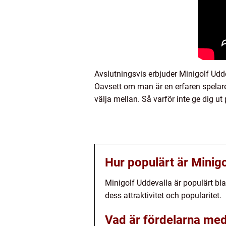
Avslutningsvis erbjuder Minigolf Udd
Oavsett om man är en erfaren spelare 
välja mellan. Så varför inte ge dig u
Hur populärt är Minig
Minigolf Uddevalla är populärt bla
dess attraktivitet och popularitet.
Vad är fördelarna med