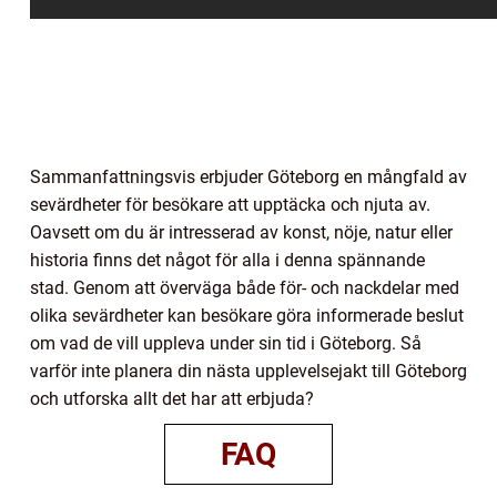
Sammanfattningsvis erbjuder Göteborg en mångfald av
sevärdheter för besökare att upptäcka och njuta av.
Oavsett om du är intresserad av konst, nöje, natur eller
historia finns det något för alla i denna spännande
stad. Genom att överväga både för- och nackdelar med
olika sevärdheter kan besökare göra informerade beslut
om vad de vill uppleva under sin tid i Göteborg. Så
varför inte planera din nästa upplevelsejakt till Göteborg
och utforska allt det har att erbjuda?
FAQ