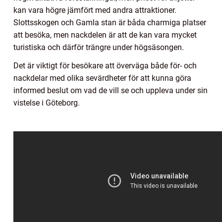
kan vara högre jämfört med andra attraktioner.
Slottsskogen och Gamla stan är båda charmiga platser
att besöka, men nackdelen är att de kan vara mycket
turistiska och därför trängre under högsäsongen.
Det är viktigt för besökare att överväga både för- och
nackdelar med olika sevärdheter för att kunna göra
informed beslut om vad de vill se och uppleva under sin
vistelse i Göteborg.