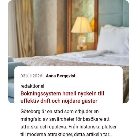
03 juli 2026
Anna Bergqvist
redaktionel
Bokningssystem hotell nyckeln till
effektiv drift och nöjdare gäster
Göteborg är en stad som erbjuder en
mångfald av sevärdheter för besökare att
utforska och uppleva. Från historiska platser
till moderna attraktioner, detta artikeln tar