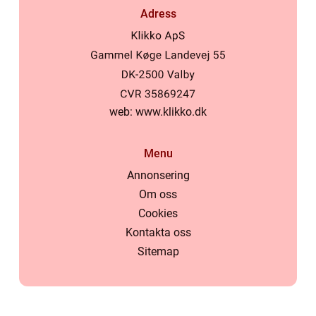
Adress
web:
www.klikko.dk
Menu
Annonsering
Om oss
Cookies
Kontakta oss
Sitemap