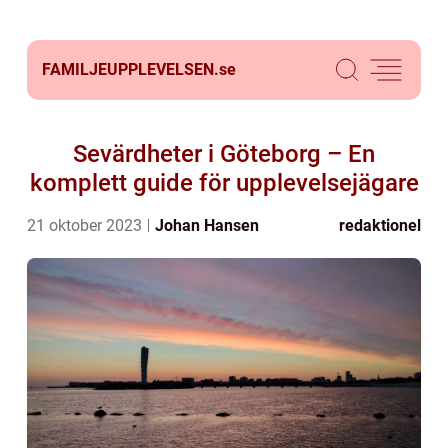
FAMILJEUPPLEVELSEN.
se
Sevärdheter i Göteborg – En
komplett guide för upplevelsejägare
21 oktober 2023
Johan Hansen
redaktionel