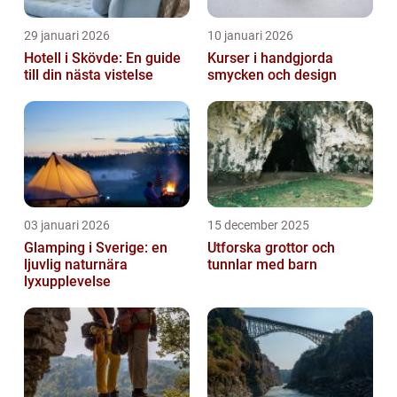
29 januari 2026
10 januari 2026
Hotell i Skövde: En guide
Kurser i handgjorda
till din nästa vistelse
smycken och design
03 januari 2026
15 december 2025
Glamping i Sverige: en
Utforska grottor och
ljuvlig naturnära
tunnlar med barn
lyxupplevelse