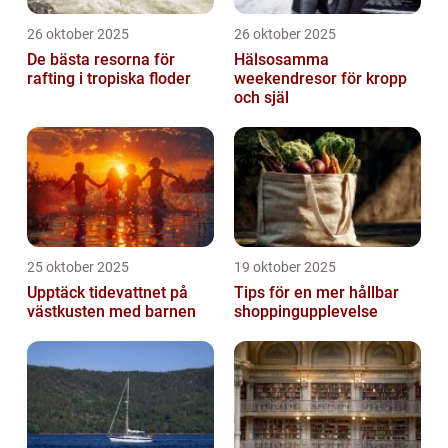
26 oktober 2025
26 oktober 2025
De bästa resorna för
Hälsosamma
rafting i tropiska floder
weekendresor för kropp
och själ
25 oktober 2025
19 oktober 2025
Upptäck tidevattnet på
Tips för en mer hållbar
västkusten med barnen
shoppingupplevelse