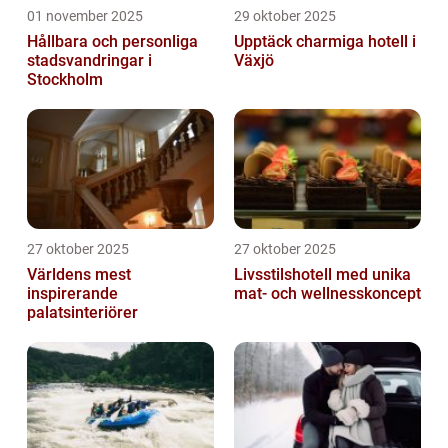
01 november 2025
29 oktober 2025
Hållbara och personliga
Upptäck charmiga hotell i
stadsvandringar i
Växjö
Stockholm
27 oktober 2025
27 oktober 2025
Världens mest
Livsstilshotell med unika
inspirerande
mat- och wellnesskoncept
palatsinteriörer