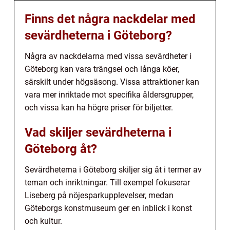
Finns det några nackdelar med
sevärdheterna i Göteborg?
Några av nackdelarna med vissa sevärdheter i
Göteborg kan vara trängsel och långa köer,
särskilt under högsäsong. Vissa attraktioner kan
vara mer inriktade mot specifika åldersgrupper,
och vissa kan ha högre priser för biljetter.
Vad skiljer sevärdheterna i
Göteborg åt?
Sevärdheterna i Göteborg skiljer sig åt i termer av
teman och inriktningar. Till exempel fokuserar
Liseberg på nöjesparkupplevelser, medan
Göteborgs konstmuseum ger en inblick i konst
och kultur.