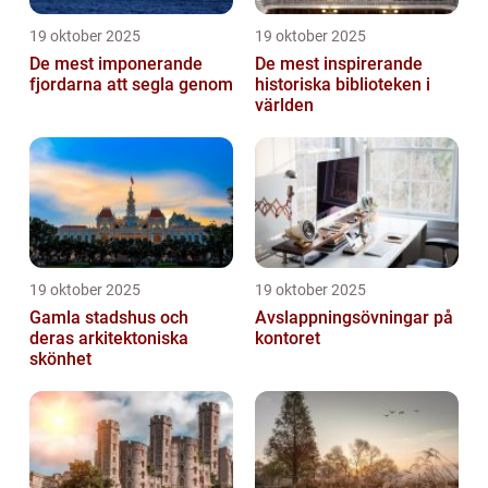
19 oktober 2025
19 oktober 2025
De mest imponerande
De mest inspirerande
fjordarna att segla genom
historiska biblioteken i
världen
19 oktober 2025
19 oktober 2025
Gamla stadshus och
Avslappningsövningar på
deras arkitektoniska
kontoret
skönhet