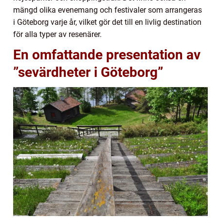
mängd olika evenemang och festivaler som arrangeras
i Göteborg varje år, vilket gör det till en livlig destination
för alla typer av resenärer.
En omfattande presentation av
”sevärdheter i Göteborg”