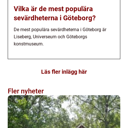
Vilka är de mest populära
sevärdheterna i Göteborg?
De mest populära sevärdheterna i Göteborg är
Liseberg, Universeum och Göteborgs
konstmuseum.
Läs fler inlägg här
Fler nyheter