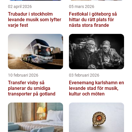
02 april 2026
05 mars 2026
Trubadur i stockholm
Festlokal i göteborg så
levande musik som lyfter
hittar du rätt plats för
varje fest
nästa stora firande
10 februari 2026
03 februari 2026
Transfer visby så
Evenemang karlshamn en
planerar du smidiga
levande stad för musik,
transporter på gotland
kultur och möten