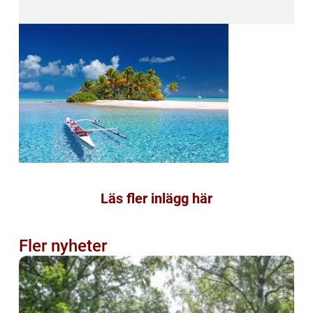
Läs fler inlägg här
Fler nyheter