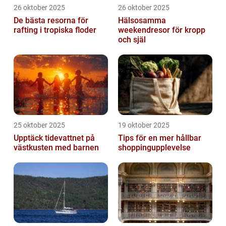
26 oktober 2025
26 oktober 2025
De bästa resorna för
Hälsosamma
rafting i tropiska floder
weekendresor för kropp
och själ
25 oktober 2025
19 oktober 2025
Upptäck tidevattnet på
Tips för en mer hållbar
västkusten med barnen
shoppingupplevelse