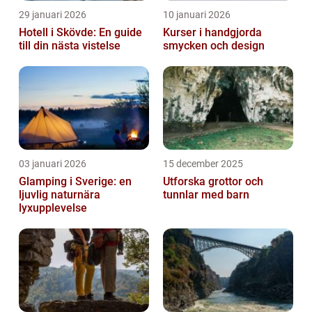
29 januari 2026
10 januari 2026
Hotell i Skövde: En guide
Kurser i handgjorda
till din nästa vistelse
smycken och design
03 januari 2026
15 december 2025
Glamping i Sverige: en
Utforska grottor och
ljuvlig naturnära
tunnlar med barn
lyxupplevelse