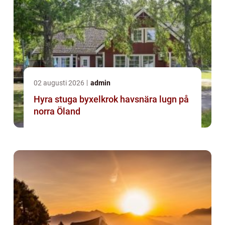
02 augusti 2026
admin
Hyra stuga byxelkrok havsnära lugn på
norra Öland