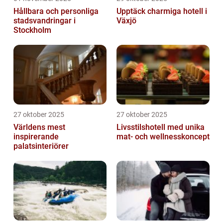
Hållbara och personliga
Upptäck charmiga hotell i
stadsvandringar i
Växjö
Stockholm
27 oktober 2025
27 oktober 2025
Världens mest
Livsstilshotell med unika
inspirerande
mat- och wellnesskoncept
palatsinteriörer