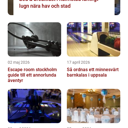
lugn nära hav och stad
02 maj 2026
17 april 2026
Escape room stockholm
Så ordnas ett minnesvärt
guide till ett annorlunda
barnkalas i uppsala
äventyr