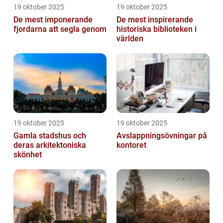
19 oktober 2025
19 oktober 2025
De mest imponerande
De mest inspirerande
fjordarna att segla genom
historiska biblioteken i
världen
19 oktober 2025
19 oktober 2025
Gamla stadshus och
Avslappningsövningar på
deras arkitektoniska
kontoret
skönhet