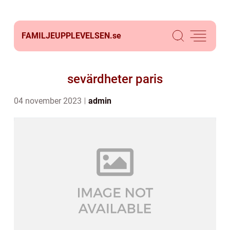
FAMILJEUPPLEVELSEN.
se
sevärdheter paris
04 november 2023
admin