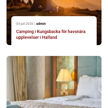
04 juli 2026
admin
Camping i Kungsbacka för havsnära
upplevelser i Halland