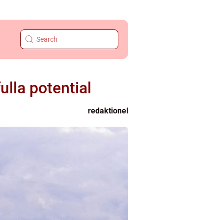
ulla potential
redaktionel