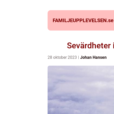
FAMILJEUPPLEVELSEN.
se
Sevärdheter i
28 oktober 2023
Johan Hansen