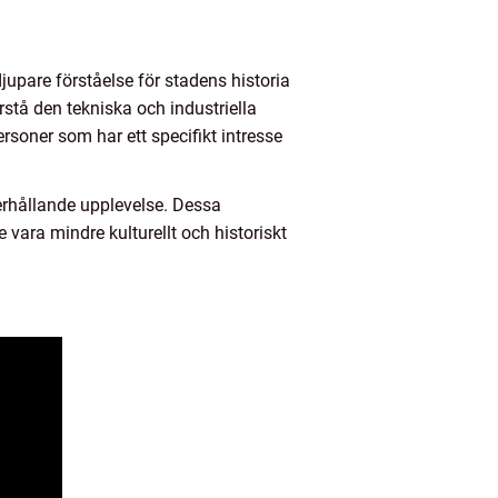
jupare förståelse för stadens historia
stå den tekniska och industriella
rsoner som har ett specifikt intresse
rhållande upplevelse. Dessa
 vara mindre kulturellt och historiskt