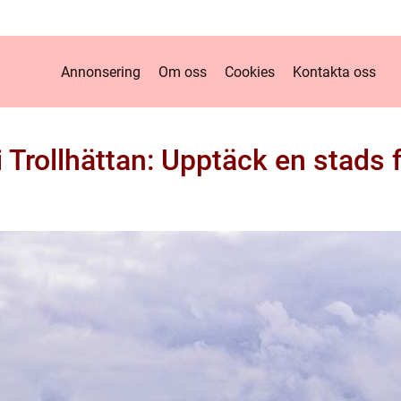
Annonsering
Om oss
Cookies
Kontakta oss
 Trollhättan: Upptäck en stads f