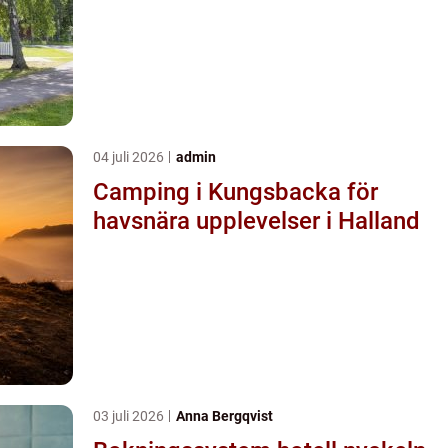
04 juli 2026
admin
Camping i Kungsbacka för
havsnära upplevelser i Halland
03 juli 2026
Anna Bergqvist