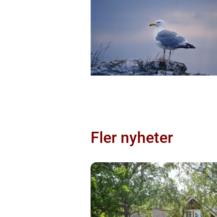
Fler nyheter