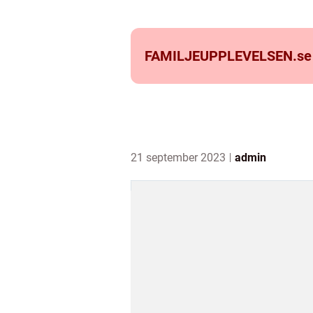
FAMILJEUPPLEVELSEN.
se
21 september 2023
admin