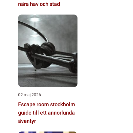
nära hav och stad
02 maj 2026
Escape room stockholm
guide till ett annorlunda
äventyr