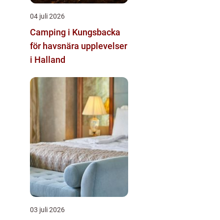
04 juli 2026
Camping i Kungsbacka
för havsnära upplevelser
i Halland
03 juli 2026