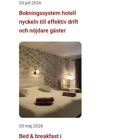
03 juli 2026
Bokningssystem hotell
nyckeln till effektiv drift
och nöjdare gäster
03 maj 2026
Bed & breakfast i