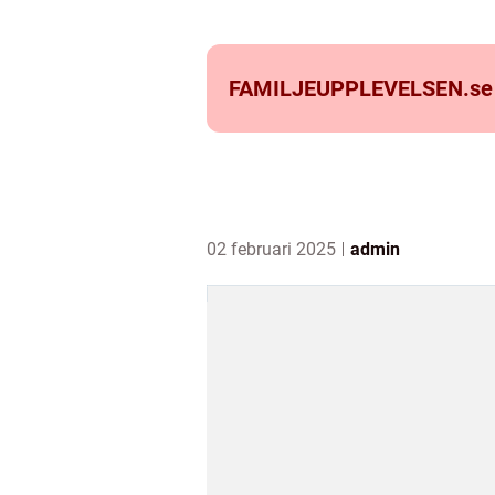
FAMILJEUPPLEVELSEN.
se
02 februari 2025
admin