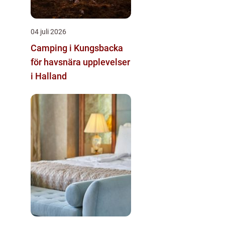
04 juli 2026
Camping i Kungsbacka
för havsnära upplevelser
i Halland