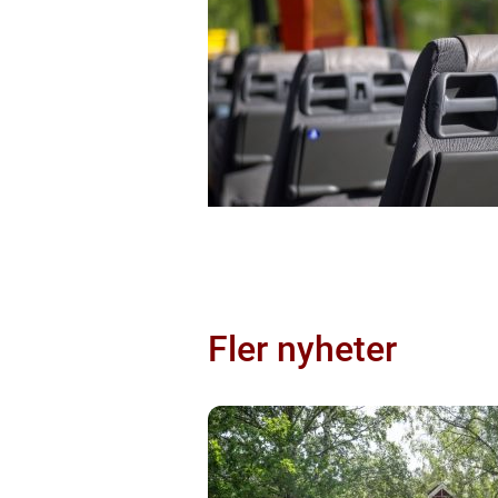
Fler nyheter