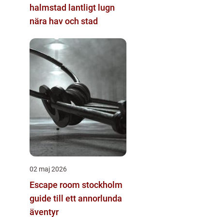
halmstad lantligt lugn
nära hav och stad
02 maj 2026
Escape room stockholm
guide till ett annorlunda
äventyr