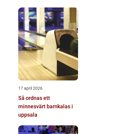
17 april 2026
Så ordnas ett
minnesvärt barnkalas i
uppsala