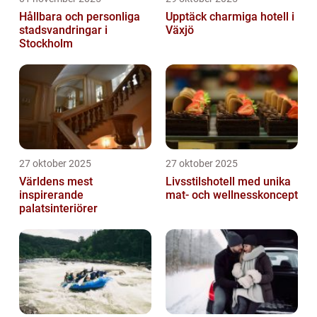
Hållbara och personliga
Upptäck charmiga hotell i
stadsvandringar i
Växjö
Stockholm
27 oktober 2025
27 oktober 2025
Världens mest
Livsstilshotell med unika
inspirerande
mat- och wellnesskoncept
palatsinteriörer