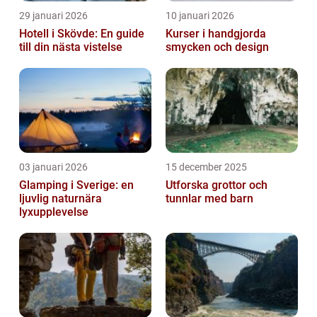
29 januari 2026
10 januari 2026
Hotell i Skövde: En guide
Kurser i handgjorda
till din nästa vistelse
smycken och design
03 januari 2026
15 december 2025
Glamping i Sverige: en
Utforska grottor och
ljuvlig naturnära
tunnlar med barn
lyxupplevelse