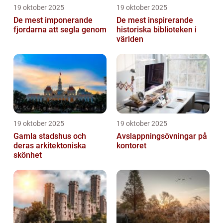
19 oktober 2025
19 oktober 2025
De mest imponerande
De mest inspirerande
fjordarna att segla genom
historiska biblioteken i
världen
19 oktober 2025
19 oktober 2025
Gamla stadshus och
Avslappningsövningar på
deras arkitektoniska
kontoret
skönhet