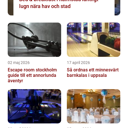
lugn nära hav och stad
02 maj 2026
17 april 2026
Escape room stockholm
Så ordnas ett minnesvärt
guide till ett annorlunda
barnkalas i uppsala
äventyr