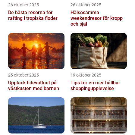
26 oktober 2025
26 oktober 2025
De bästa resorna för
Hälsosamma
rafting i tropiska floder
weekendresor för kropp
och själ
25 oktober 2025
19 oktober 2025
Upptäck tidevattnet på
Tips för en mer hållbar
västkusten med barnen
shoppingupplevelse