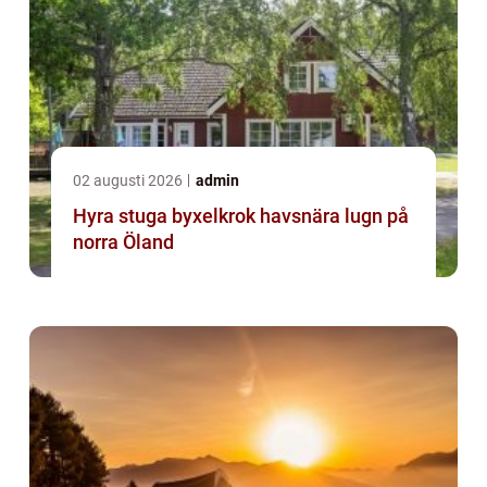
02 augusti 2026
admin
Hyra stuga byxelkrok havsnära lugn på
norra Öland