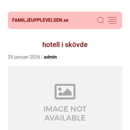
FAMILJEUPPLEVELSEN.
se
hotell i skövde
29 januari 2026
admin