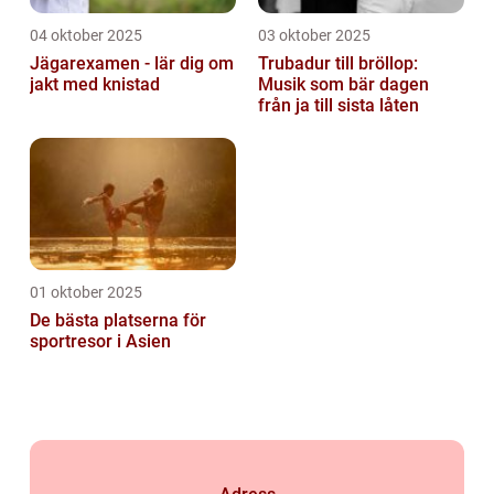
04 oktober 2025
03 oktober 2025
Jägarexamen - lär dig om
Trubadur till bröllop:
jakt med knistad
Musik som bär dagen
från ja till sista låten
01 oktober 2025
De bästa platserna för
sportresor i Asien