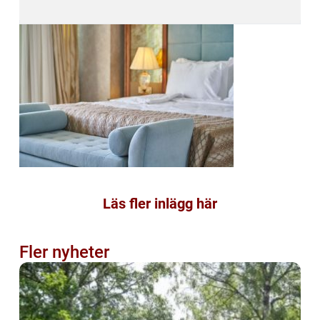
Läs fler inlägg här
Fler nyheter