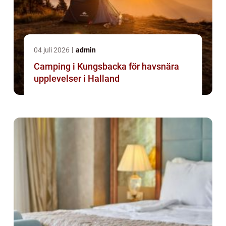
04 juli 2026
admin
Camping i Kungsbacka för havsnära
upplevelser i Halland