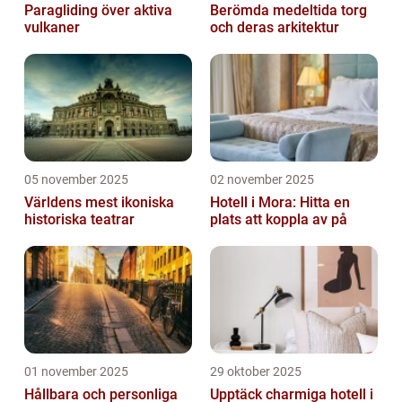
Paragliding över aktiva
Berömda medeltida torg
vulkaner
och deras arkitektur
05 november 2025
02 november 2025
Världens mest ikoniska
Hotell i Mora: Hitta en
historiska teatrar
plats att koppla av på
01 november 2025
29 oktober 2025
Hållbara och personliga
Upptäck charmiga hotell i