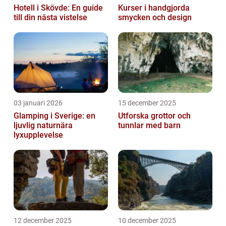
Hotell i Skövde: En guide
Kurser i handgjorda
till din nästa vistelse
smycken och design
03 januari 2026
15 december 2025
Glamping i Sverige: en
Utforska grottor och
ljuvlig naturnära
tunnlar med barn
lyxupplevelse
12 december 2025
10 december 2025