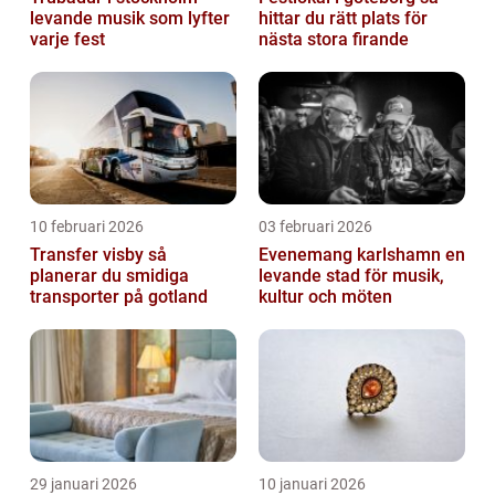
levande musik som lyfter
hittar du rätt plats för
varje fest
nästa stora firande
10 februari 2026
03 februari 2026
Transfer visby så
Evenemang karlshamn en
planerar du smidiga
levande stad för musik,
transporter på gotland
kultur och möten
29 januari 2026
10 januari 2026