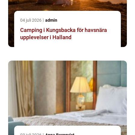
04 juli 2026
admin
Camping i Kungsbacka för havsnära
upplevelser i Halland