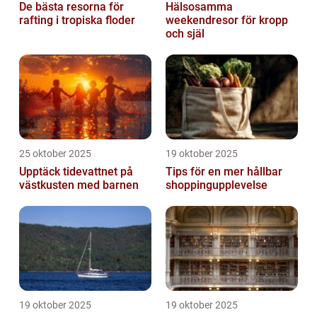
De bästa resorna för
Hälsosamma
rafting i tropiska floder
weekendresor för kropp
och själ
25 oktober 2025
19 oktober 2025
Upptäck tidevattnet på
Tips för en mer hållbar
västkusten med barnen
shoppingupplevelse
19 oktober 2025
19 oktober 2025