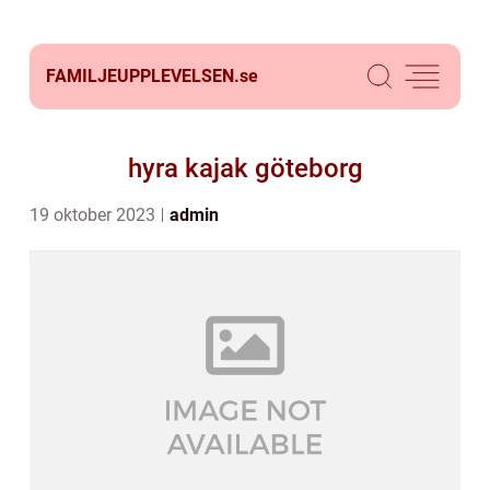
FAMILJEUPPLEVELSEN.
se
hyra kajak göteborg
19 oktober 2023
admin