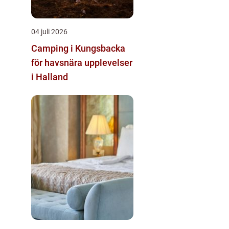
04 juli 2026
Camping i Kungsbacka
för havsnära upplevelser
i Halland