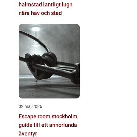
halmstad lantligt lugn
nära hav och stad
02 maj 2026
Escape room stockholm
guide till ett annorlunda
äventyr