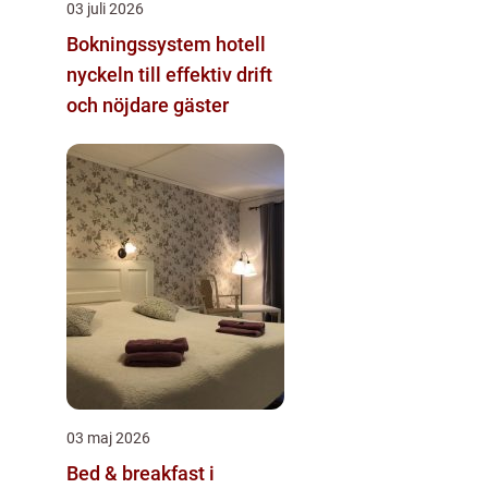
03 juli 2026
Bokningssystem hotell
nyckeln till effektiv drift
och nöjdare gäster
03 maj 2026
Bed & breakfast i