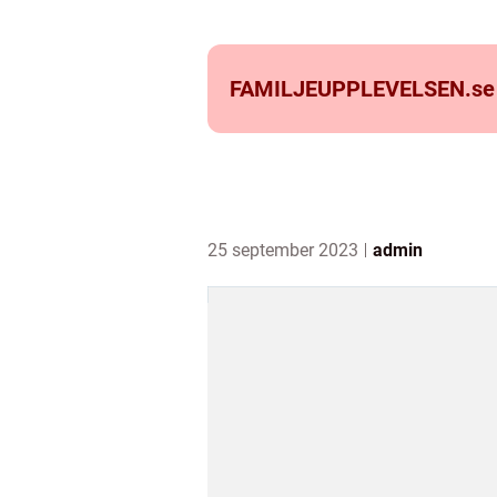
FAMILJEUPPLEVELSEN.
se
25 september 2023
admin