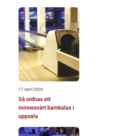
17 april 2026
Så ordnas ett
minnesvärt barnkalas i
uppsala