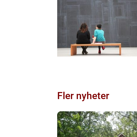
Fler nyheter