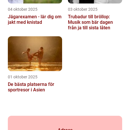
04 oktober 2025
03 oktober 2025
Jägarexamen - lär dig om
Trubadur till bröllop:
jakt med knistad
Musik som bär dagen
från ja till sista låten
01 oktober 2025
De bästa platserna för
sportresor i Asien