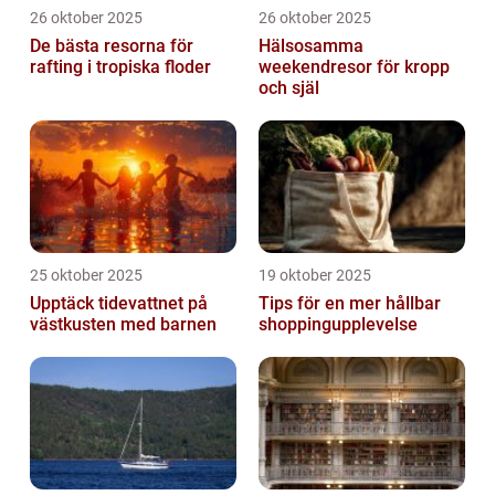
26 oktober 2025
26 oktober 2025
De bästa resorna för
Hälsosamma
rafting i tropiska floder
weekendresor för kropp
och själ
25 oktober 2025
19 oktober 2025
Upptäck tidevattnet på
Tips för en mer hållbar
västkusten med barnen
shoppingupplevelse