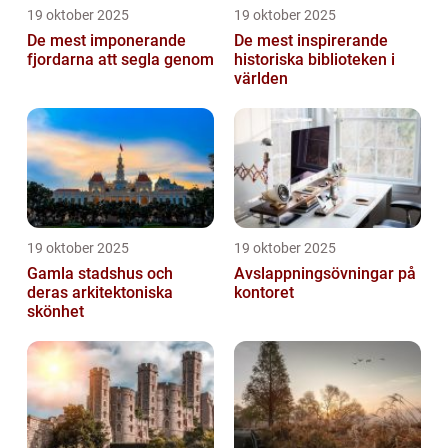
19 oktober 2025
19 oktober 2025
De mest imponerande
De mest inspirerande
fjordarna att segla genom
historiska biblioteken i
världen
19 oktober 2025
19 oktober 2025
Gamla stadshus och
Avslappningsövningar på
deras arkitektoniska
kontoret
skönhet