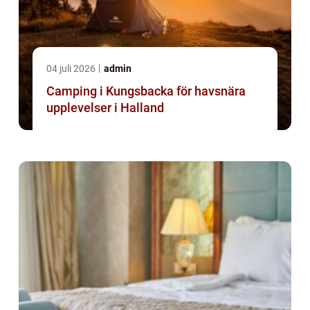
04 juli 2026
admin
Camping i Kungsbacka för havsnära
upplevelser i Halland