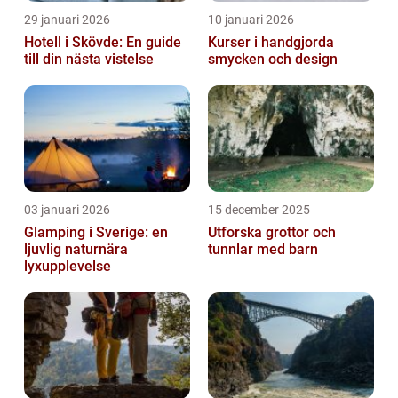
29 januari 2026
10 januari 2026
Hotell i Skövde: En guide
Kurser i handgjorda
till din nästa vistelse
smycken och design
03 januari 2026
15 december 2025
Glamping i Sverige: en
Utforska grottor och
ljuvlig naturnära
tunnlar med barn
lyxupplevelse