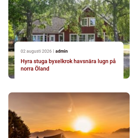
02 augusti 2026
admin
Hyra stuga byxelkrok havsnära lugn på
norra Öland