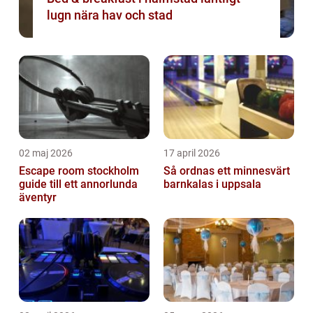
lugn nära hav och stad
02 maj 2026
17 april 2026
Escape room stockholm
Så ordnas ett minnesvärt
guide till ett annorlunda
barnkalas i uppsala
äventyr