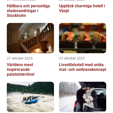
Hållbara och personliga
Upptäck charmiga hotell i
stadsvandringar i
Växjö
Stockholm
27 oktober 2025
27 oktober 2025
Världens mest
Livsstilshotell med unika
inspirerande
mat- och wellnesskoncept
palatsinteriörer