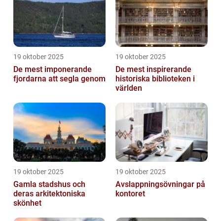
19 oktober 2025
19 oktober 2025
De mest imponerande
De mest inspirerande
fjordarna att segla genom
historiska biblioteken i
världen
19 oktober 2025
19 oktober 2025
Gamla stadshus och
Avslappningsövningar på
deras arkitektoniska
kontoret
skönhet