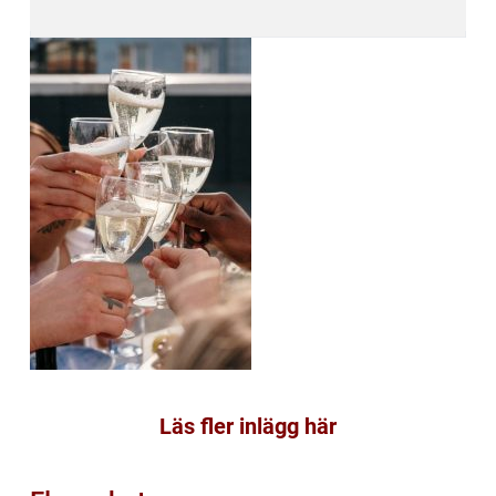
Läs fler inlägg här