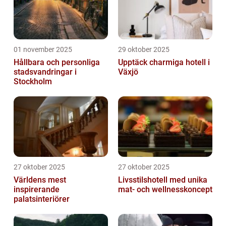
01 november 2025
29 oktober 2025
Hållbara och personliga
Upptäck charmiga hotell i
stadsvandringar i
Växjö
Stockholm
27 oktober 2025
27 oktober 2025
Världens mest
Livsstilshotell med unika
inspirerande
mat- och wellnesskoncept
palatsinteriörer