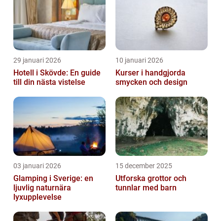
29 januari 2026
10 januari 2026
Hotell i Skövde: En guide
Kurser i handgjorda
till din nästa vistelse
smycken och design
03 januari 2026
15 december 2025
Glamping i Sverige: en
Utforska grottor och
ljuvlig naturnära
tunnlar med barn
lyxupplevelse