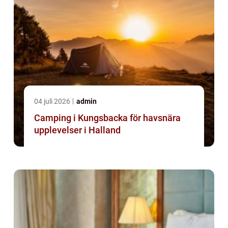
04 juli 2026
admin
Camping i Kungsbacka för havsnära
upplevelser i Halland