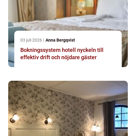
03 juli 2026
Anna Bergqvist
Bokningssystem hotell nyckeln till
effektiv drift och nöjdare gäster