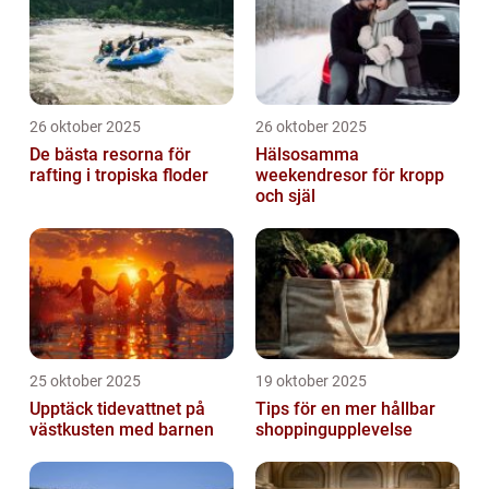
26 oktober 2025
26 oktober 2025
De bästa resorna för
Hälsosamma
rafting i tropiska floder
weekendresor för kropp
och själ
25 oktober 2025
19 oktober 2025
Upptäck tidevattnet på
Tips för en mer hållbar
västkusten med barnen
shoppingupplevelse