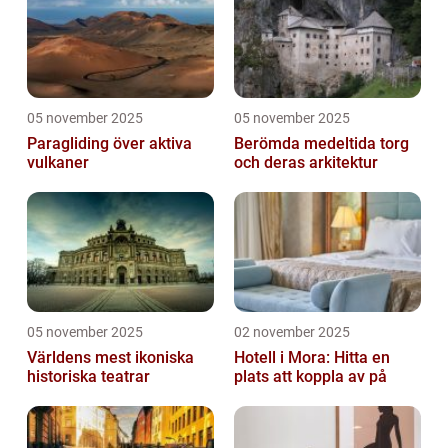
05 november 2025
05 november 2025
Paragliding över aktiva
Berömda medeltida torg
vulkaner
och deras arkitektur
05 november 2025
02 november 2025
Världens mest ikoniska
Hotell i Mora: Hitta en
historiska teatrar
plats att koppla av på