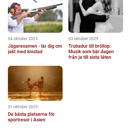
04 oktober 2025
03 oktober 2025
Jägarexamen - lär dig om
Trubadur till bröllop:
jakt med knistad
Musik som bär dagen
från ja till sista låten
01 oktober 2025
De bästa platserna för
sportresor i Asien