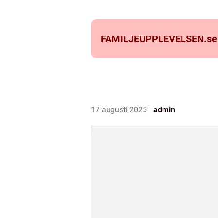
FAMILJEUPPLEVELSEN.
se
17 augusti 2025
admin