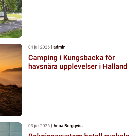
04 juli 2026
admin
Camping i Kungsbacka för
havsnära upplevelser i Halland
03 juli 2026
Anna Bergqvist