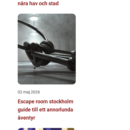
nära hav och stad
02 maj 2026
Escape room stockholm
guide till ett annorlunda
äventyr