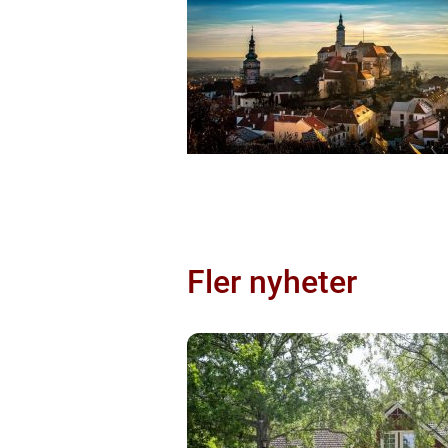
Fler nyheter