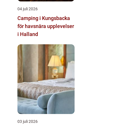
04 juli 2026
Camping i Kungsbacka
för havsnära upplevelser
i Halland
03 juli 2026